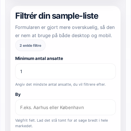
Filtrér din sample-liste
Formularen er gjort mere overskuelig, så den
er nem at bruge på både desktop og mobil.
2 enkle filtre
Minimum antal ansatte
Angiv det mindste antal ansatte, du vil filtrere efter.
By
Valgfrit felt. Lad det stå tomt for at søge bredt i hele
markedet.