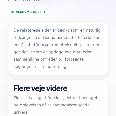
PREMIUM GALLERI
De relaterede sider er tænkt som en naturlig
forlængelse af denne underside. I stedet for
en rå liste får brugeren et visuelt galleri, der
gør det lettere at opdage nye markeder,
sammenligne områder og fortsætte
søgningen i samme retning.
Flere veje videre
Skabt til at øge både klik, dybde i besøget
og oplevelsen af et sammenhængende
univers.