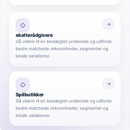
→
◇
skatterådgivere
Gå videre til en beslægtet underside og udforsk
bedre matchede virksomheder, segmenter og
lokale variationer.
→
◇
Spilbutikker
Gå videre til en beslægtet underside og udforsk
bedre matchede virksomheder, segmenter og
lokale variationer.