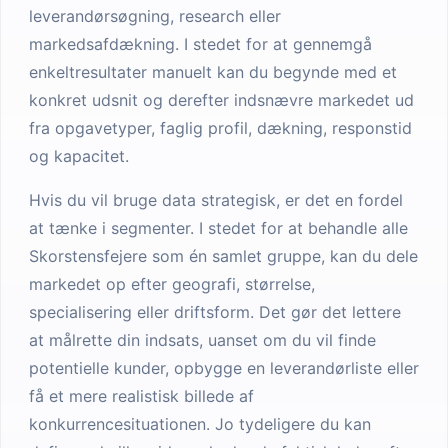
leverandørsøgning, research eller
markedsafdækning. I stedet for at gennemgå
enkeltresultater manuelt kan du begynde med et
konkret udsnit og derefter indsnævre markedet ud
fra opgavetyper, faglig profil, dækning, responstid
og kapacitet.
Hvis du vil bruge data strategisk, er det en fordel
at tænke i segmenter. I stedet for at behandle alle
Skorstensfejere som én samlet gruppe, kan du dele
markedet op efter geografi, størrelse,
specialisering eller driftsform. Det gør det lettere
at målrette din indsats, uanset om du vil finde
potentielle kunder, opbygge en leverandørliste eller
få et mere realistisk billede af
konkurrencesituationen. Jo tydeligere du kan