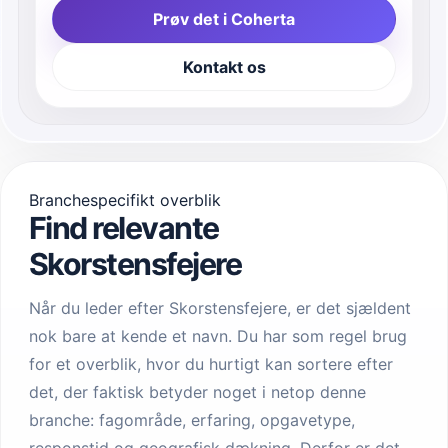
Prøv det i Coherta
Kontakt os
Branchespecifikt overblik
Find relevante
Skorstensfejere
Når du leder efter Skorstensfejere, er det sjældent
nok bare at kende et navn. Du har som regel brug
for et overblik, hvor du hurtigt kan sortere efter
det, der faktisk betyder noget i netop denne
branche: fagområde, erfaring, opgavetype,