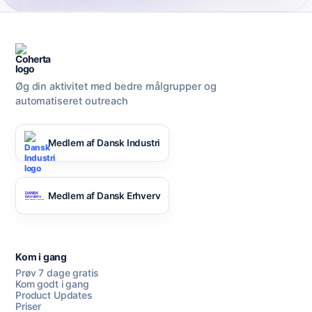
Øg din aktivitet med bedre målgrupper og
automatiseret outreach
Medlem af Dansk Industri
Medlem af Dansk Erhverv
Kom i gang
Prøv 7 dage gratis
Kom godt i gang
Product Updates
Priser