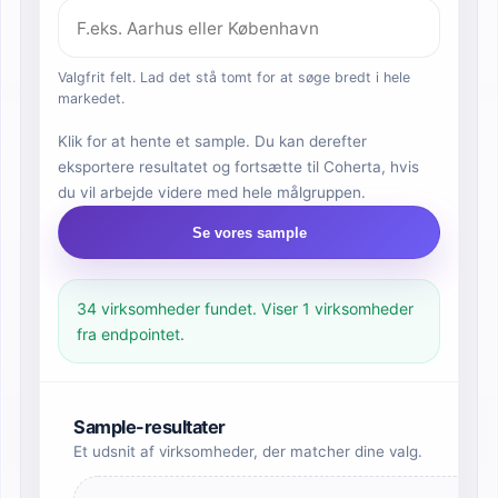
Valgfrit felt. Lad det stå tomt for at søge bredt i hele
markedet.
Klik for at hente et sample. Du kan derefter
eksportere resultatet og fortsætte til Coherta, hvis
du vil arbejde videre med hele målgruppen.
Se vores sample
34 virksomheder fundet. Viser 1 virksomheder
fra endpointet.
Sample-resultater
Et udsnit af virksomheder, der matcher dine valg.