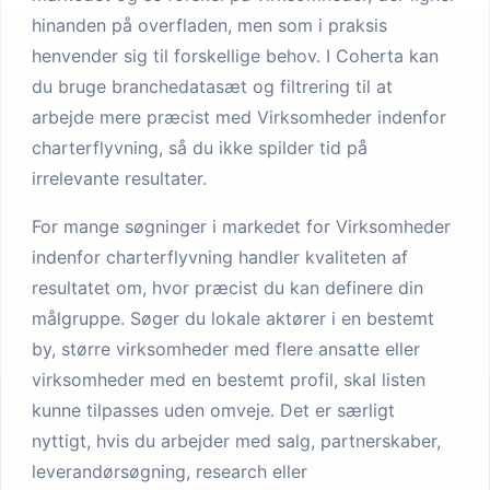
hinanden på overfladen, men som i praksis
henvender sig til forskellige behov. I Coherta kan
du bruge branchedatasæt og filtrering til at
arbejde mere præcist med Virksomheder indenfor
charterflyvning, så du ikke spilder tid på
irrelevante resultater.
For mange søgninger i markedet for Virksomheder
indenfor charterflyvning handler kvaliteten af
resultatet om, hvor præcist du kan definere din
målgruppe. Søger du lokale aktører i en bestemt
by, større virksomheder med flere ansatte eller
virksomheder med en bestemt profil, skal listen
kunne tilpasses uden omveje. Det er særligt
nyttigt, hvis du arbejder med salg, partnerskaber,
leverandørsøgning, research eller