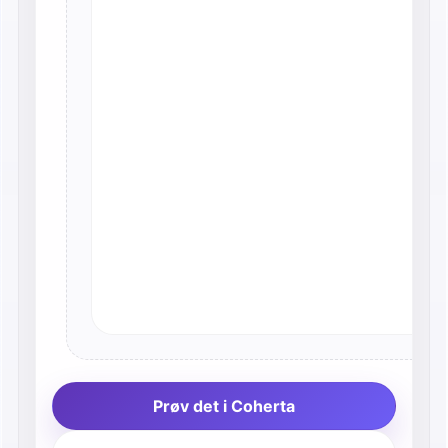
Prøv det i Coherta