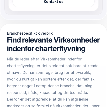
Kontakt os
Branchespecifikt overblik
Find relevante Virksomheder
indenfor charterflyvning
Når du leder efter Virksomheder indenfor
charterflyvning, er det sjældent nok bare at kende
et navn. Du har som regel brug for et overblik,
hvor du hurtigt kan sortere efter det, der faktisk
betyder noget i netop denne branche: dækning,
responstid, flåde, kapacitet og driftsområde.
Derfor er det afgørende, at du kan afgrænse
markedet og se forskel på virksomheder, der ligner