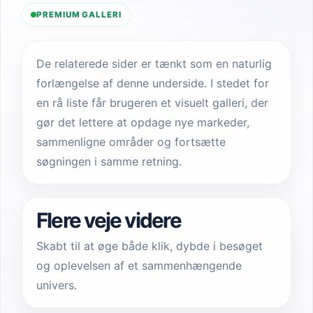
PREMIUM GALLERI
De relaterede sider er tænkt som en naturlig
forlængelse af denne underside. I stedet for
en rå liste får brugeren et visuelt galleri, der
gør det lettere at opdage nye markeder,
sammenligne områder og fortsætte
søgningen i samme retning.
Flere veje videre
Skabt til at øge både klik, dybde i besøget
og oplevelsen af et sammenhængende
univers.