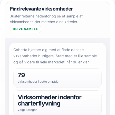
Find relevante virksomheder
Juster felterne nedenfor og se et sample af
virksomheder, der matcher dine kriterier.
LIVE SAMPLE
Coherta hjælper dig med at finde danske
virksomheder hurtigere. Start med et lille sample
og gå videre til hele markedet, når du er klar.
79
virksomheder i dette område
Virksomheder indenfor
charterflyvning
valgt kategori