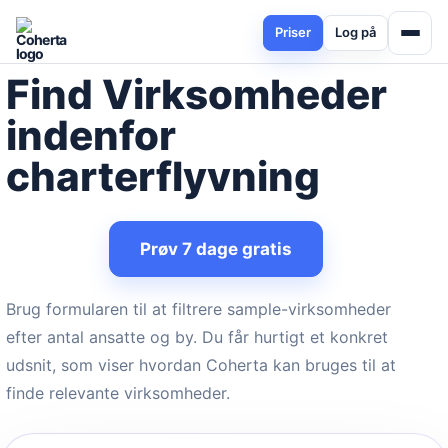
Priser
Log på
Find Virksomheder
indenfor
charterflyvning
Prøv 7 dage gratis
Brug formularen til at filtrere sample-virksomheder
efter antal ansatte og by. Du får hurtigt et konkret
udsnit, som viser hvordan Coherta kan bruges til at
finde relevante virksomheder.