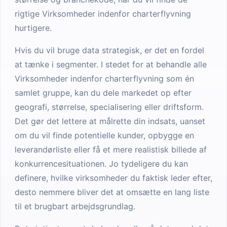
rigtige Virksomheder indenfor charterflyvning
hurtigere.
Hvis du vil bruge data strategisk, er det en fordel
at tænke i segmenter. I stedet for at behandle alle
Virksomheder indenfor charterflyvning som én
samlet gruppe, kan du dele markedet op efter
geografi, størrelse, specialisering eller driftsform.
Det gør det lettere at målrette din indsats, uanset
om du vil finde potentielle kunder, opbygge en
leverandørliste eller få et mere realistisk billede af
konkurrencesituationen. Jo tydeligere du kan
definere, hvilke virksomheder du faktisk leder efter,
desto nemmere bliver det at omsætte en lang liste
til et brugbart arbejdsgrundlag.