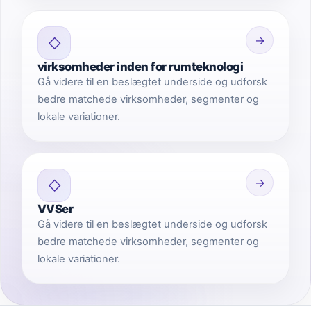
→
◇
virksomheder inden for rumteknologi
Gå videre til en beslægtet underside og udforsk
bedre matchede virksomheder, segmenter og
lokale variationer.
→
◇
VVSer
Gå videre til en beslægtet underside og udforsk
bedre matchede virksomheder, segmenter og
lokale variationer.