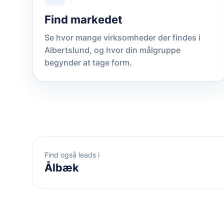
Find markedet
Se hvor mange virksomheder der findes i
Albertslund, og hvor din målgruppe
begynder at tage form.
Find også leads i
Ålbæk