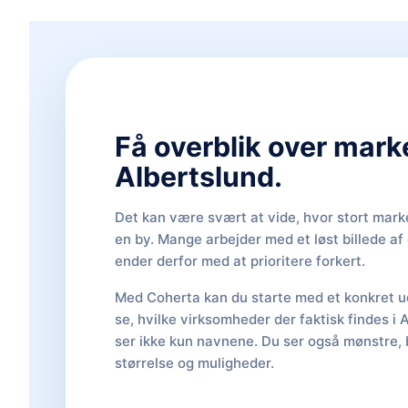
Få overblik over mark
Albertslund.
Det kan være svært at vide, hvor stort marke
en by. Mange arbejder med et løst billede a
ender derfor med at prioritere forkert.
Med Coherta kan du starte med et konkret ud
se, hvilke virksomheder der faktisk findes i 
ser ikke kun navnene. Du ser også mønstre, 
størrelse og muligheder.