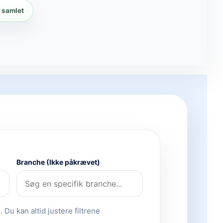
 samlet
Branche (Ikke påkrævet)
 Du kan altid justere filtrene