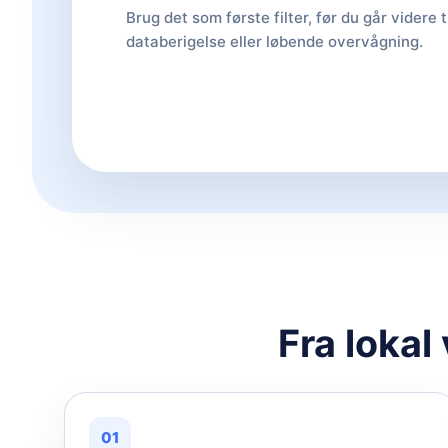
Brug det som første filter, før du går videre t
databerigelse eller løbende overvågning.
Fra lokal
01