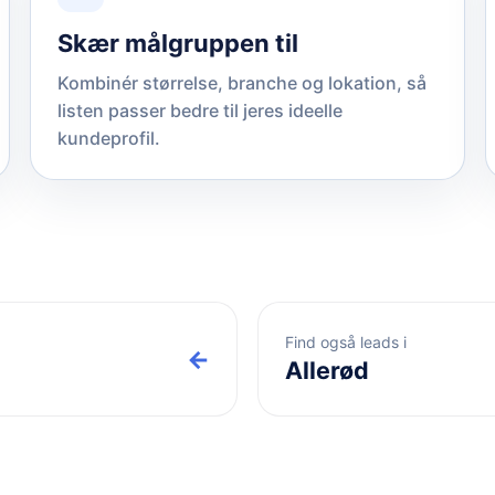
Skær målgruppen til
Kombinér størrelse, branche og lokation, så
listen passer bedre til jeres ideelle
kundeprofil.
Find også leads i
←
Allerød