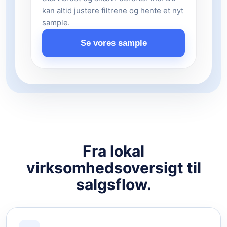
kan altid justere filtrene og hente et nyt
sample.
Se vores sample
Fra lokal
virksomhedsoversigt til
salgsflow.