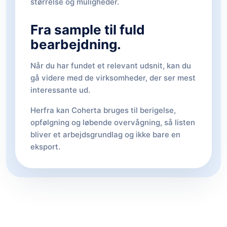
størrelse og muligheder.
Fra sample til fuld
bearbejdning.
Når du har fundet et relevant udsnit, kan du
gå videre med de virksomheder, der ser mest
interessante ud.
Herfra kan Coherta bruges til berigelse,
opfølgning og løbende overvågning, så listen
bliver et arbejdsgrundlag og ikke bare en
eksport.