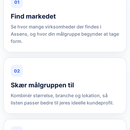
01
Find markedet
Se hvor mange virksomheder der findes i
Assens, og hvor din målgruppe begynder at tage
form.
02
Skær målgruppen til
Kombinér størrelse, branche og lokation, så
listen passer bedre til jeres ideelle kundeprofil.