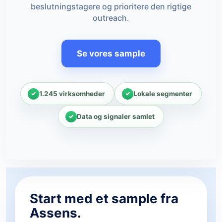
beslutningstagere og prioritere den rigtige
outreach.
Se vores sample
1.245 virksomheder
Lokale segmenter
Data og signaler samlet
Start med et sample fra
Assens.