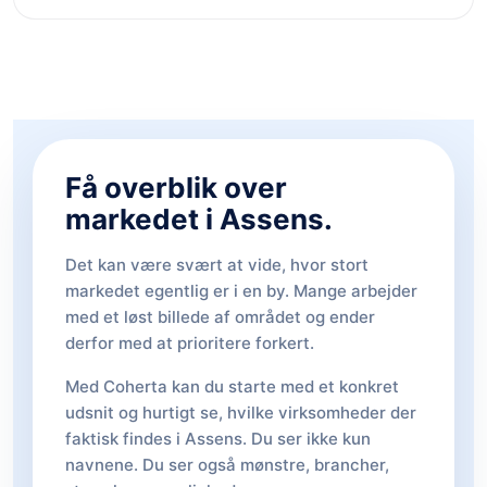
Få overblik over
markedet i Assens.
Det kan være svært at vide, hvor stort
markedet egentlig er i en by. Mange arbejder
med et løst billede af området og ender
derfor med at prioritere forkert.
Med Coherta kan du starte med et konkret
udsnit og hurtigt se, hvilke virksomheder der
faktisk findes i Assens. Du ser ikke kun
navnene. Du ser også mønstre, brancher,