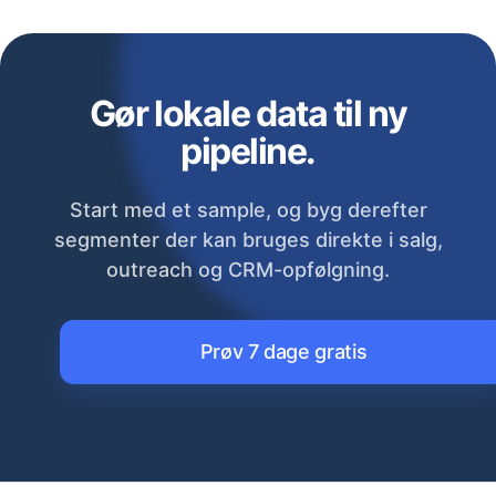
Gør lokale data til ny
pipeline.
Start med et sample, og byg derefter
segmenter der kan bruges direkte i salg,
outreach og CRM-opfølgning.
Prøv 7 dage gratis