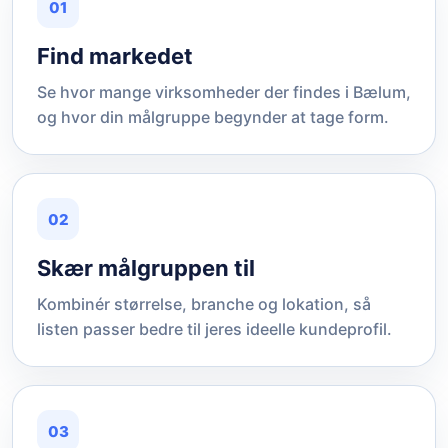
01
Find markedet
Se hvor mange virksomheder der findes i Bælum,
og hvor din målgruppe begynder at tage form.
02
Skær målgruppen til
Kombinér størrelse, branche og lokation, så
listen passer bedre til jeres ideelle kundeprofil.
03