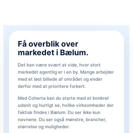
Få overblik over
markedet i Bælum.
Det kan være svært at vide, hvor stort
markedet egentlig er i en by. Mange arbejder
med et løst billede af området og ender
derfor med at prioritere forkert.
Med Coherta kan du starte med et konkret
udsnit og hurtigt se, hvilke virksomheder der
faktisk findes i Bælum. Du ser ikke kun
navnene. Du ser også mønstre, brancher,
størrelse og muligheder.