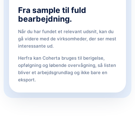
Fra sample til fuld
bearbejdning.
Når du har fundet et relevant udsnit, kan du
gå videre med de virksomheder, der ser mest
interessante ud.
Herfra kan Coherta bruges til berigelse,
opfølgning og løbende overvågning, så listen
bliver et arbejdsgrundlag og ikke bare en
eksport.