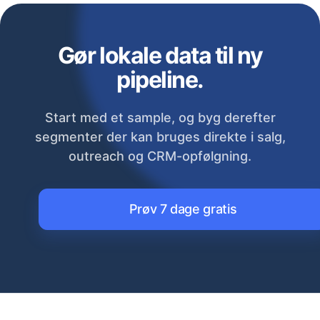
Gør lokale data til ny
pipeline.
Start med et sample, og byg derefter
segmenter der kan bruges direkte i salg,
outreach og CRM-opfølgning.
Prøv 7 dage gratis