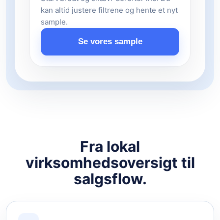
kan altid justere filtrene og hente et nyt
sample.
Se vores sample
Fra lokal
virksomhedsoversigt til
salgsflow.