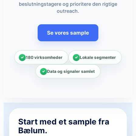
beslutningstagere og prioritere den rigtige
outreach.
Se vores sample
180 virksomheder
Lokale segmenter
Data og signaler samlet
Start med et sample fra
Bælum.