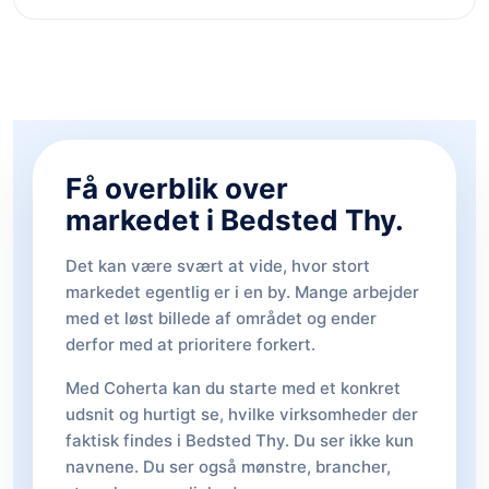
Få overblik over
markedet i Bedsted Thy.
Det kan være svært at vide, hvor stort
markedet egentlig er i en by. Mange arbejder
med et løst billede af området og ender
derfor med at prioritere forkert.
Med Coherta kan du starte med et konkret
udsnit og hurtigt se, hvilke virksomheder der
faktisk findes i Bedsted Thy. Du ser ikke kun
navnene. Du ser også mønstre, brancher,