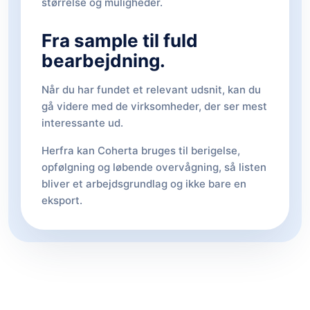
størrelse og muligheder.
Fra sample til fuld
bearbejdning.
Når du har fundet et relevant udsnit, kan du
gå videre med de virksomheder, der ser mest
interessante ud.
Herfra kan Coherta bruges til berigelse,
opfølgning og løbende overvågning, så listen
bliver et arbejdsgrundlag og ikke bare en
eksport.