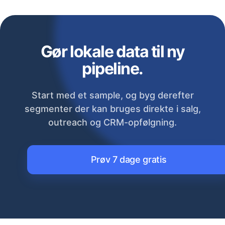
Gør lokale data til ny
pipeline.
Start med et sample, og byg derefter
segmenter der kan bruges direkte i salg,
outreach og CRM-opfølgning.
Prøv 7 dage gratis