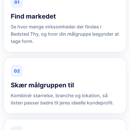
01
Find markedet
Se hvor mange virksomheder der findes i
Bedsted Thy, og hvor din målgruppe begynder at
tage form.
02
Skær målgruppen til
Kombinér størrelse, branche og lokation, så
listen passer bedre til jeres ideelle kundeprofil.