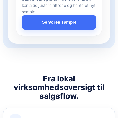
kan altid justere filtrene og hente et nyt
sample.
Se vores sample
Fra lokal
virksomhedsoversigt til
salgsflow.