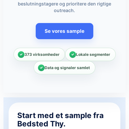
beslutningstagere og prioritere den rigtige
outreach.
Se vores sample
373 virksomheder
Lokale segmenter
Data og signaler samlet
Start med et sample fra
Bedsted Thy.