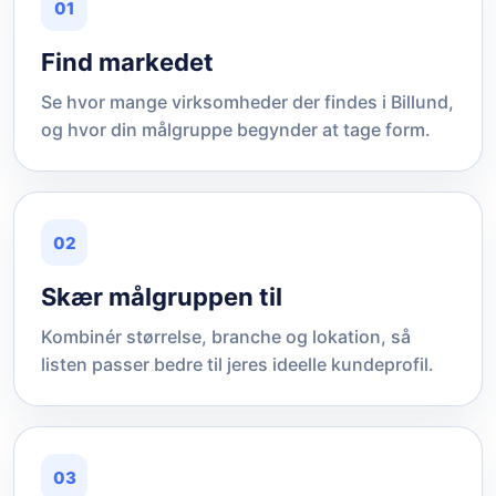
01
Find markedet
Se hvor mange virksomheder der findes i Billund,
og hvor din målgruppe begynder at tage form.
02
Skær målgruppen til
Kombinér størrelse, branche og lokation, så
listen passer bedre til jeres ideelle kundeprofil.
03