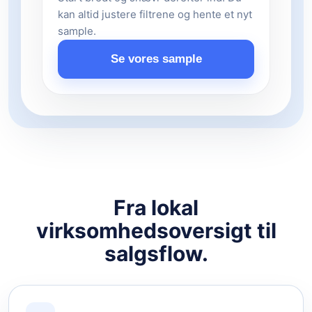
kan altid justere filtrene og hente et nyt
sample.
Se vores sample
Fra lokal
virksomhedsoversigt til
salgsflow.