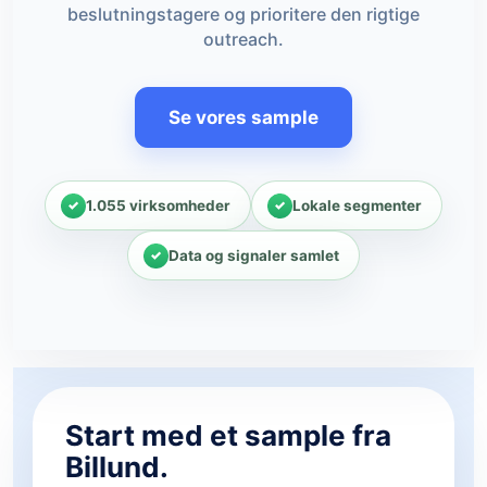
beslutningstagere og prioritere den rigtige
outreach.
Se vores sample
1.055 virksomheder
Lokale segmenter
Data og signaler samlet
Start med et sample fra
Billund.