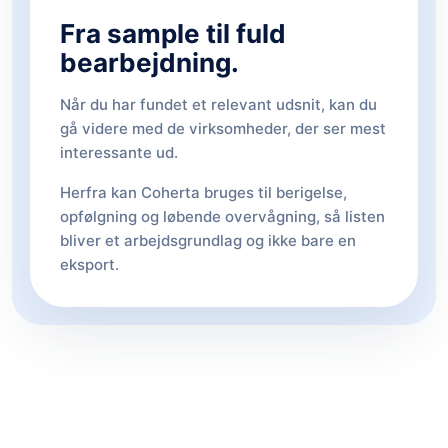
Fra sample til fuld
bearbejdning.
Når du har fundet et relevant udsnit, kan du
gå videre med de virksomheder, der ser mest
interessante ud.
Herfra kan Coherta bruges til berigelse,
opfølgning og løbende overvågning, så listen
bliver et arbejdsgrundlag og ikke bare en
eksport.