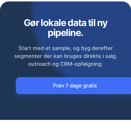
Gør lokale data til ny
pipeline.
Start med et sample, og byg derefter
segmenter der kan bruges direkte i salg,
outreach og CRM-opfølgning.
Prøv 7 dage gratis