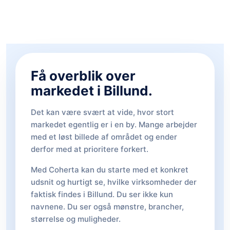
Få overblik over
markedet i Billund.
Det kan være svært at vide, hvor stort
markedet egentlig er i en by. Mange arbejder
med et løst billede af området og ender
derfor med at prioritere forkert.
Med Coherta kan du starte med et konkret
udsnit og hurtigt se, hvilke virksomheder der
faktisk findes i Billund. Du ser ikke kun
navnene. Du ser også mønstre, brancher,
størrelse og muligheder.