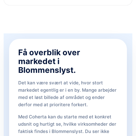
Få overblik over
markedet i
Blommenslyst.
Det kan være svært at vide, hvor stort
markedet egentlig er i en by. Mange arbejder
med et løst billede af området og ender
derfor med at prioritere forkert.
Med Coherta kan du starte med et konkret
udsnit og hurtigt se, hvilke virksomheder der
faktisk findes i Blommenslyst. Du ser ikke