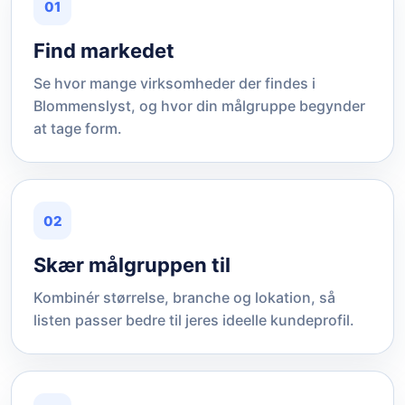
01
Find markedet
Se hvor mange virksomheder der findes i
Blommenslyst, og hvor din målgruppe begynder
at tage form.
02
Skær målgruppen til
Kombinér størrelse, branche og lokation, så
listen passer bedre til jeres ideelle kundeprofil.