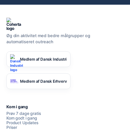
Øg din aktivitet med bedre målgrupper og
automatiseret outreach
Medlem af Dansk Industri
Medlem af Dansk Erhverv
Kom i gang
Prøv 7 dage gratis
Kom godt i gang
Product Updates
Priser