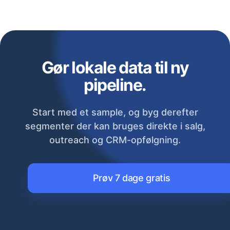
Gør lokale data til ny
pipeline.
Start med et sample, og byg derefter
segmenter der kan bruges direkte i salg,
outreach og CRM-opfølgning.
Prøv 7 dage gratis