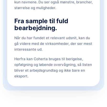
kun navnene. Du ser også mønstre, brancher,
størrelse og muligheder.
Fra sample til fuld
bearbejdning.
Når du har fundet et relevant udsnit, kan du
gå videre med de virksomheder, der ser mest
interessante ud.
Herfra kan Coherta bruges til berigelse,
opfølgning og løbende overvågning, så listen
bliver et arbejdsgrundlag og ikke bare en
eksport.