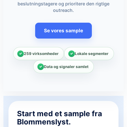
beslutningstagere og prioritere den rigtige
outreach.
Se vores sample
259 virksomheder
Lokale segmenter
Data og signaler samlet
Start med et sample fra
Blommenslyst.