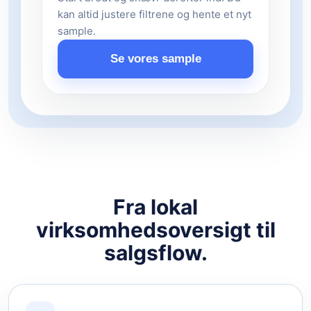
kan altid justere filtrene og hente et nyt
sample.
Se vores sample
Fra lokal
virksomhedsoversigt til
salgsflow.