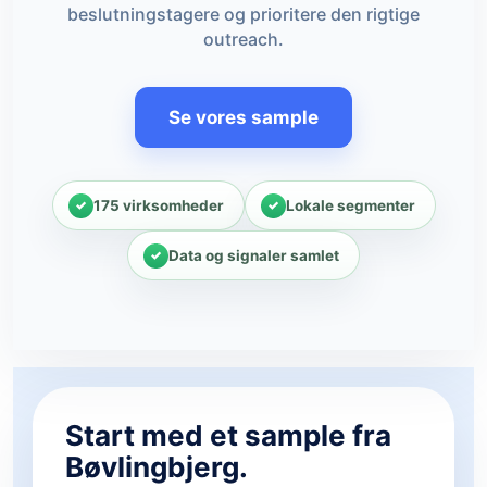
beslutningstagere og prioritere den rigtige
outreach.
Se vores sample
175 virksomheder
Lokale segmenter
Data og signaler samlet
Start med et sample fra
Bøvlingbjerg.