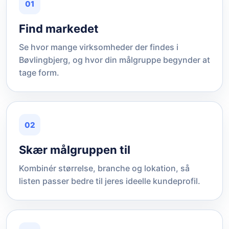
01
Find markedet
Se hvor mange virksomheder der findes i
Bøvlingbjerg, og hvor din målgruppe begynder at
tage form.
02
Skær målgruppen til
Kombinér størrelse, branche og lokation, så
listen passer bedre til jeres ideelle kundeprofil.