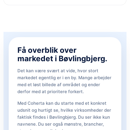
Få overblik over
markedet i Bøvlingbjerg.
Det kan være svært at vide, hvor stort
markedet egentlig er i en by. Mange arbejder
med et løst billede af området og ender
derfor med at prioritere forkert.
Med Coherta kan du starte med et konkret
udsnit og hurtigt se, hvilke virksomheder der
faktisk findes i Bøvlingbjerg. Du ser ikke kun
navnene. Du ser også mønstre, brancher,