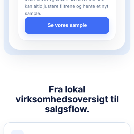
kan altid justere filtrene og hente et nyt
sample.
Se vores sample
Fra lokal
virksomhedsoversigt til
salgsflow.