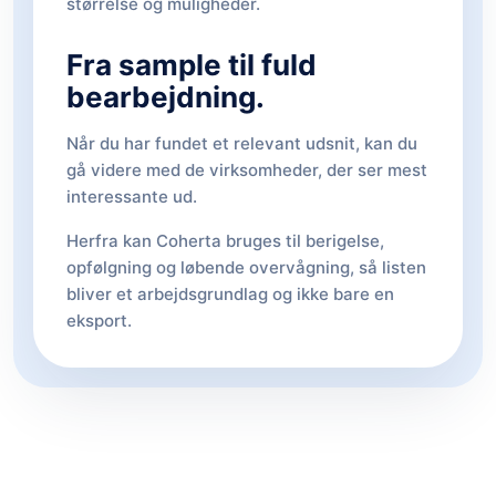
størrelse og muligheder.
Fra sample til fuld
bearbejdning.
Når du har fundet et relevant udsnit, kan du
gå videre med de virksomheder, der ser mest
interessante ud.
Herfra kan Coherta bruges til berigelse,
opfølgning og løbende overvågning, så listen
bliver et arbejdsgrundlag og ikke bare en
eksport.