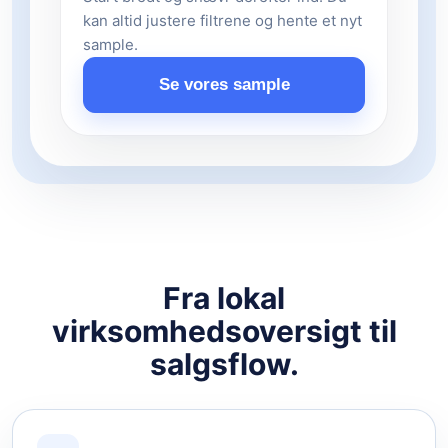
kan altid justere filtrene og hente et nyt
sample.
Se vores sample
Fra lokal
virksomhedsoversigt til
salgsflow.