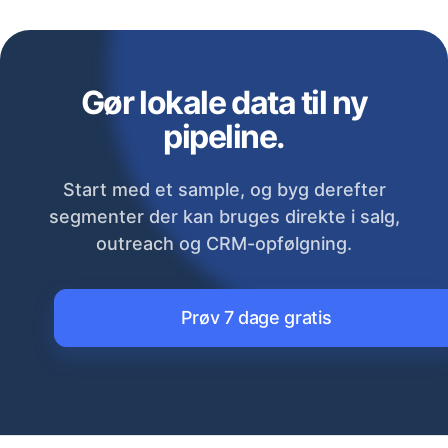
Gør lokale data til ny
pipeline.
Start med et sample, og byg derefter
segmenter der kan bruges direkte i salg,
outreach og CRM-opfølgning.
Prøv 7 dage gratis