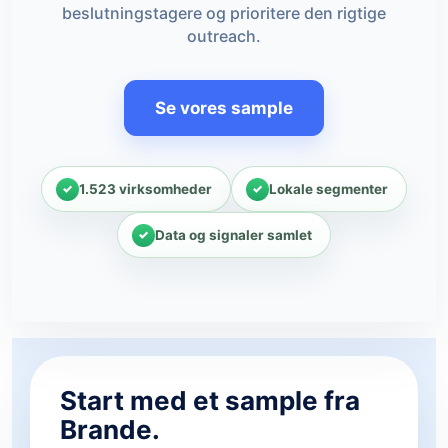
beslutningstagere og prioritere den rigtige
outreach.
Se vores sample
1.523 virksomheder
Lokale segmenter
Data og signaler samlet
Start med et sample fra
Brande.