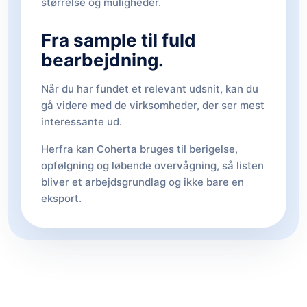
størrelse og muligheder.
Fra sample til fuld
bearbejdning.
Når du har fundet et relevant udsnit, kan du
gå videre med de virksomheder, der ser mest
interessante ud.
Herfra kan Coherta bruges til berigelse,
opfølgning og løbende overvågning, så listen
bliver et arbejdsgrundlag og ikke bare en
eksport.