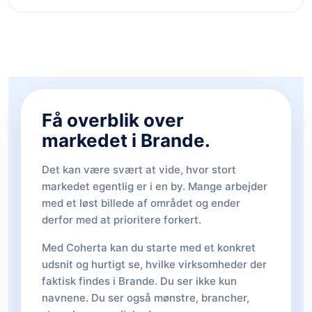
Få overblik over
markedet i Brande.
Det kan være svært at vide, hvor stort
markedet egentlig er i en by. Mange arbejder
med et løst billede af området og ender
derfor med at prioritere forkert.
Med Coherta kan du starte med et konkret
udsnit og hurtigt se, hvilke virksomheder der
faktisk findes i Brande. Du ser ikke kun
navnene. Du ser også mønstre, brancher,