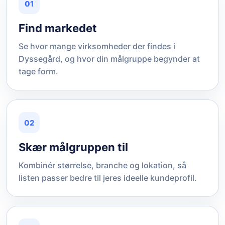
01
Find markedet
Se hvor mange virksomheder der findes i
Dyssegård, og hvor din målgruppe begynder at
tage form.
02
Skær målgruppen til
Kombinér størrelse, branche og lokation, så
listen passer bedre til jeres ideelle kundeprofil.