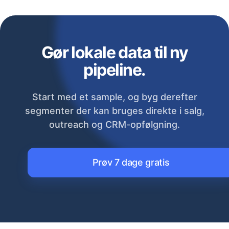
Gør lokale data til ny
pipeline.
Start med et sample, og byg derefter
segmenter der kan bruges direkte i salg,
outreach og CRM-opfølgning.
Prøv 7 dage gratis