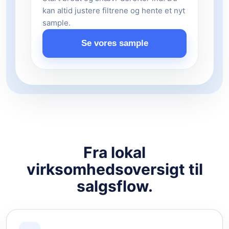
kan altid justere filtrene og hente et nyt
sample.
Se vores sample
Fra lokal
virksomhedsoversigt til
salgsflow.