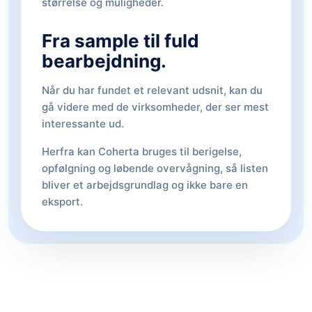
størrelse og muligheder.
Fra sample til fuld
bearbejdning.
Når du har fundet et relevant udsnit, kan du
gå videre med de virksomheder, der ser mest
interessante ud.
Herfra kan Coherta bruges til berigelse,
opfølgning og løbende overvågning, så listen
bliver et arbejdsgrundlag og ikke bare en
eksport.