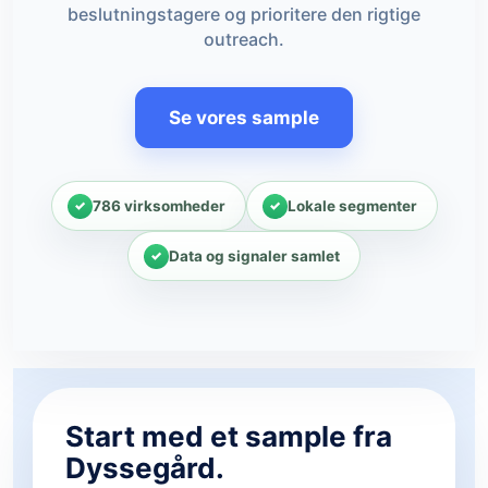
beslutningstagere og prioritere den rigtige
outreach.
Se vores sample
786 virksomheder
Lokale segmenter
Data og signaler samlet
Start med et sample fra
Dyssegård.