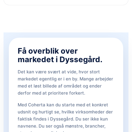
Få overblik over
markedet i Dyssegård.
Det kan være svært at vide, hvor stort
markedet egentlig er i en by. Mange arbejder
med et løst billede af området og ender
derfor med at prioritere forkert.
Med Coherta kan du starte med et konkret
udsnit og hurtigt se, hvilke virksomheder der
faktisk findes i Dyssegård. Du ser ikke kun
navnene. Du ser også mønstre, brancher,