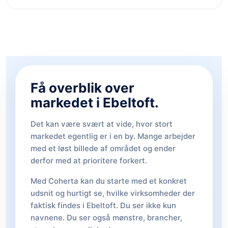
Få overblik over
markedet i Ebeltoft.
Det kan være svært at vide, hvor stort
markedet egentlig er i en by. Mange arbejder
med et løst billede af området og ender
derfor med at prioritere forkert.
Med Coherta kan du starte med et konkret
udsnit og hurtigt se, hvilke virksomheder der
faktisk findes i Ebeltoft. Du ser ikke kun
navnene. Du ser også mønstre, brancher,