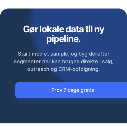
Gør lokale data til ny
pipeline.
Start med et sample, og byg derefter
segmenter der kan bruges direkte i salg,
outreach og CRM-opfølgning.
Prøv 7 dage gratis