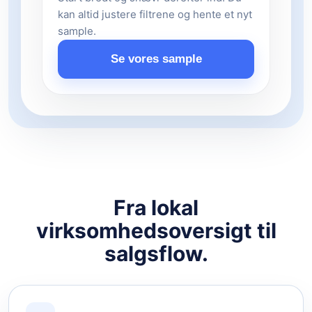
kan altid justere filtrene og hente et nyt
sample.
Se vores sample
Fra lokal
virksomhedsoversigt til
salgsflow.