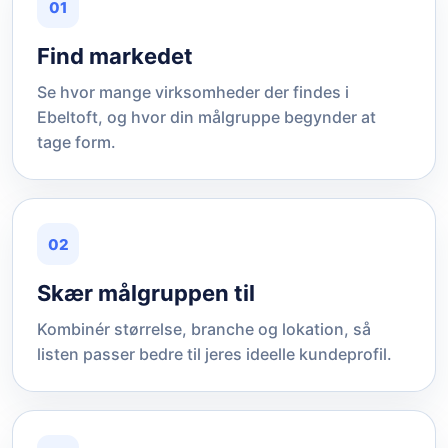
01
Find markedet
Se hvor mange virksomheder der findes i
Ebeltoft, og hvor din målgruppe begynder at
tage form.
02
Skær målgruppen til
Kombinér størrelse, branche og lokation, så
listen passer bedre til jeres ideelle kundeprofil.