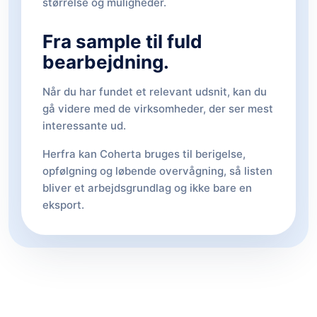
størrelse og muligheder.
Fra sample til fuld
bearbejdning.
Når du har fundet et relevant udsnit, kan du
gå videre med de virksomheder, der ser mest
interessante ud.
Herfra kan Coherta bruges til berigelse,
opfølgning og løbende overvågning, så listen
bliver et arbejdsgrundlag og ikke bare en
eksport.