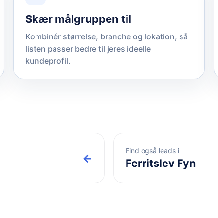
Skær målgruppen til
Kombinér størrelse, branche og lokation, så
listen passer bedre til jeres ideelle
kundeprofil.
Find også leads i
←
Ferritslev Fyn