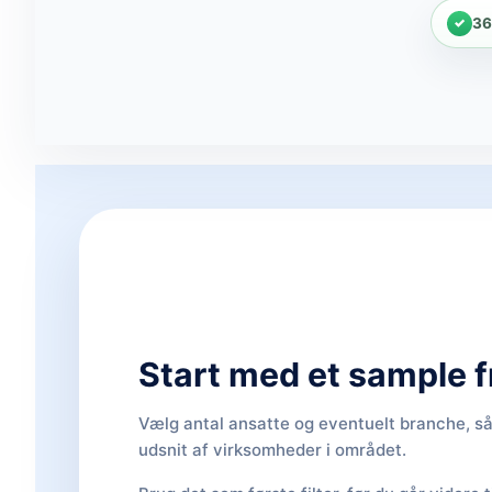
36
Start med et sample 
Vælg antal ansatte og eventuelt branche, så 
udsnit af virksomheder i området.