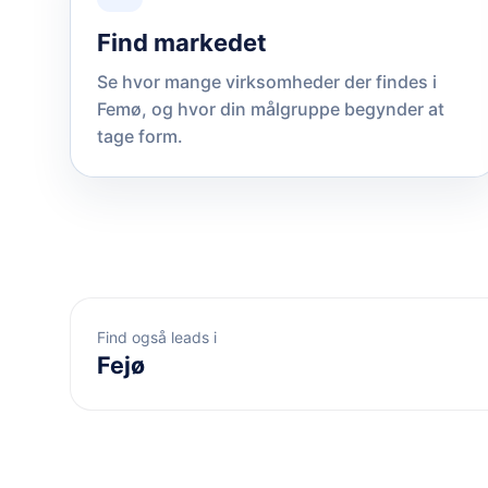
Find markedet
Se hvor mange virksomheder der findes i
Femø, og hvor din målgruppe begynder at
tage form.
Find også leads i
Fejø