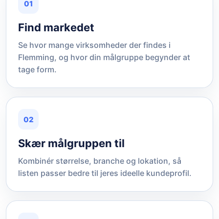
01
Find markedet
Se hvor mange virksomheder der findes i
Flemming, og hvor din målgruppe begynder at
tage form.
02
Skær målgruppen til
Kombinér størrelse, branche og lokation, så
listen passer bedre til jeres ideelle kundeprofil.