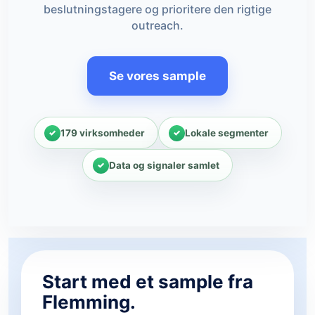
beslutningstagere og prioritere den rigtige
outreach.
Se vores sample
179 virksomheder
Lokale segmenter
Data og signaler samlet
Start med et sample fra
Flemming.