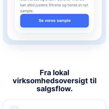
kan altid justere filtrene og hente et nyt
sample.
Se vores sample
Fra lokal
virksomhedsoversigt til
salgsflow.