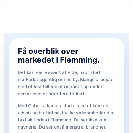
Få overblik over
markedet i Flemming.
Det kan være svært at vide, hvor stort
markedet egentlig er i en by. Mange arbejder
med et løst billede af området og ender
derfor med at prioritere forkert.
Med Coherta kan du starte med et konkret
udsnit og hurtigt se, hvilke virksomheder der
faktisk findes i Flemming. Du ser ikke kun
navnene. Du ser også mønstre, brancher,