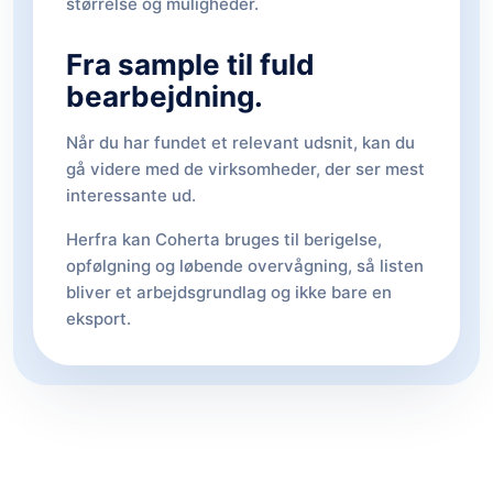
størrelse og muligheder.
Fra sample til fuld
bearbejdning.
Når du har fundet et relevant udsnit, kan du
gå videre med de virksomheder, der ser mest
interessante ud.
Herfra kan Coherta bruges til berigelse,
opfølgning og løbende overvågning, så listen
bliver et arbejdsgrundlag og ikke bare en
eksport.