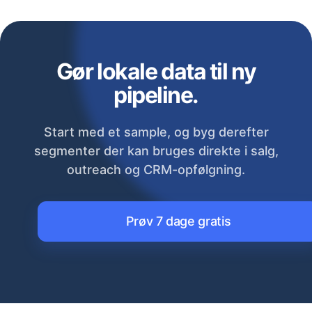
Gør lokale data til ny
pipeline.
Start med et sample, og byg derefter
segmenter der kan bruges direkte i salg,
outreach og CRM-opfølgning.
Prøv 7 dage gratis