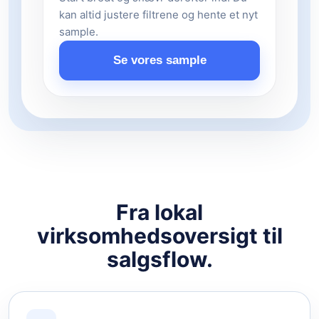
kan altid justere filtrene og hente et nyt
sample.
Se vores sample
Fra lokal
virksomhedsoversigt til
salgsflow.