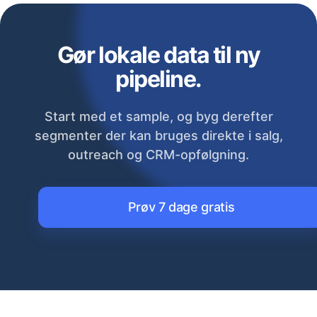
Gør lokale data til ny
pipeline.
Start med et sample, og byg derefter
segmenter der kan bruges direkte i salg,
outreach og CRM-opfølgning.
Prøv 7 dage gratis