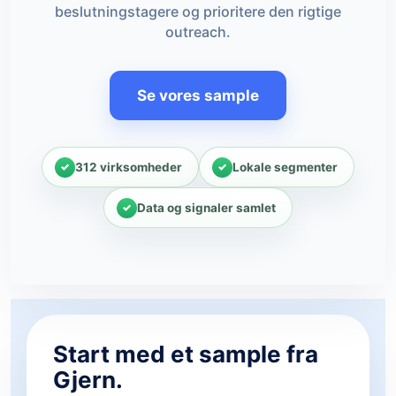
beslutningstagere og prioritere den rigtige
outreach.
Se vores sample
312 virksomheder
Lokale segmenter
Data og signaler samlet
Start med et sample fra
Gjern.