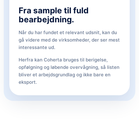
Fra sample til fuld
bearbejdning.
Når du har fundet et relevant udsnit, kan du
gå videre med de virksomheder, der ser mest
interessante ud.
Herfra kan Coherta bruges til berigelse,
opfølgning og løbende overvågning, så listen
bliver et arbejdsgrundlag og ikke bare en
eksport.