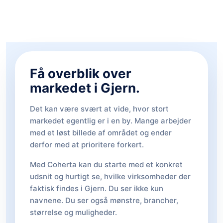
Få overblik over
markedet i Gjern.
Det kan være svært at vide, hvor stort
markedet egentlig er i en by. Mange arbejder
med et løst billede af området og ender
derfor med at prioritere forkert.
Med Coherta kan du starte med et konkret
udsnit og hurtigt se, hvilke virksomheder der
faktisk findes i Gjern. Du ser ikke kun
navnene. Du ser også mønstre, brancher,
størrelse og muligheder.