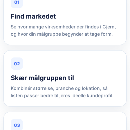
01
Find markedet
Se hvor mange virksomheder der findes i Gjern,
og hvor din målgruppe begynder at tage form.
02
Skær målgruppen til
Kombinér størrelse, branche og lokation, så
listen passer bedre til jeres ideelle kundeprofil.
03