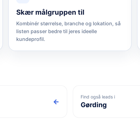
Skær målgruppen til
Kombinér størrelse, branche og lokation, så
listen passer bedre til jeres ideelle
kundeprofil.
Find også leads i
←
Gørding