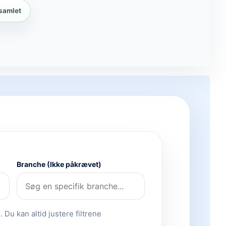
 samlet
Branche (Ikke påkrævet)
 Du kan altid justere filtrene