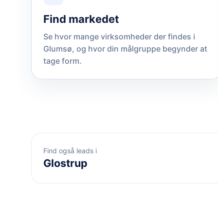
Find markedet
Se hvor mange virksomheder der findes i
Glumsø, og hvor din målgruppe begynder at
tage form.
Find også leads i
Glostrup