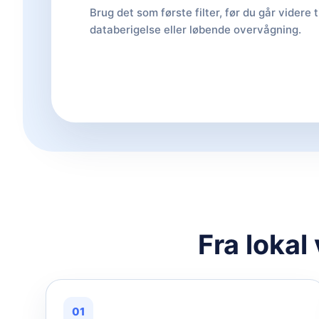
Brug det som første filter, før du går videre t
databerigelse eller løbende overvågning.
Fra lokal
01