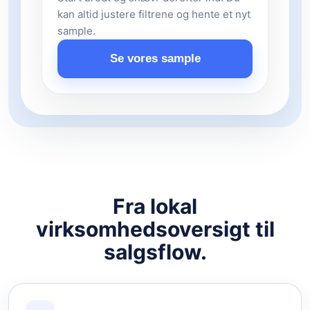
kan altid justere filtrene og hente et nyt
sample.
Se vores sample
Fra lokal
virksomhedsoversigt til
salgsflow.