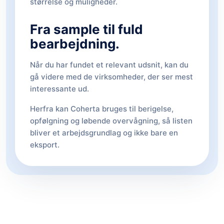
størrelse og muligheder.
Fra sample til fuld
bearbejdning.
Når du har fundet et relevant udsnit, kan du
gå videre med de virksomheder, der ser mest
interessante ud.
Herfra kan Coherta bruges til berigelse,
opfølgning og løbende overvågning, så listen
bliver et arbejdsgrundlag og ikke bare en
eksport.