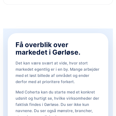
Få overblik over
markedet i Gørløse.
Det kan være svært at vide, hvor stort
markedet egentlig er i en by. Mange arbejder
med et løst billede af området og ender
derfor med at prioritere forkert.
Med Coherta kan du starte med et konkret
udsnit og hurtigt se, hvilke virksomheder der
faktisk findes i Gørløse. Du ser ikke kun
navnene. Du ser også mønstre, brancher,