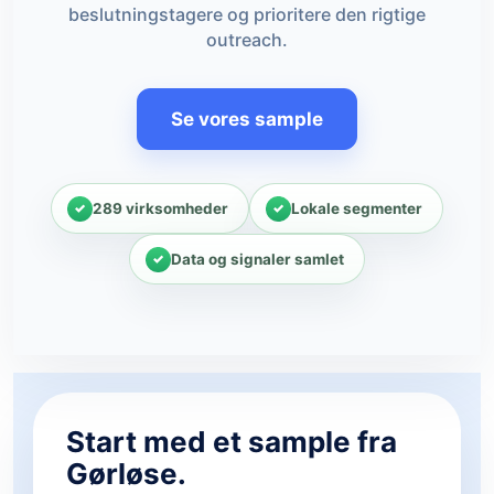
beslutningstagere og prioritere den rigtige
outreach.
Se vores sample
289 virksomheder
Lokale segmenter
Data og signaler samlet
Start med et sample fra
Gørløse.