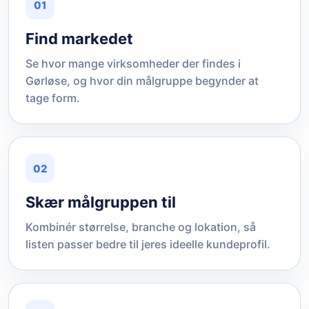
01
Find markedet
Se hvor mange virksomheder der findes i
Gørløse, og hvor din målgruppe begynder at
tage form.
02
Skær målgruppen til
Kombinér størrelse, branche og lokation, så
listen passer bedre til jeres ideelle kundeprofil.