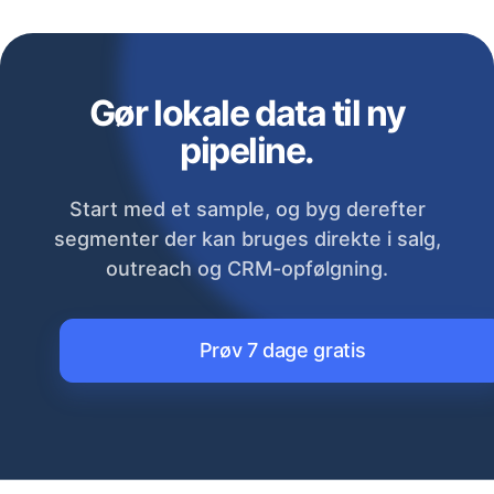
Gør lokale data til ny
pipeline.
Start med et sample, og byg derefter
segmenter der kan bruges direkte i salg,
outreach og CRM-opfølgning.
Prøv 7 dage gratis