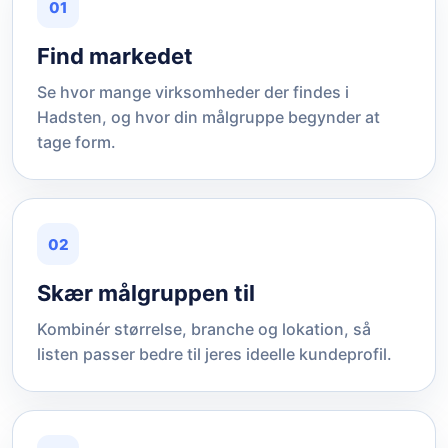
01
Find markedet
Se hvor mange virksomheder der findes i
Hadsten, og hvor din målgruppe begynder at
tage form.
02
Skær målgruppen til
Kombinér størrelse, branche og lokation, så
listen passer bedre til jeres ideelle kundeprofil.