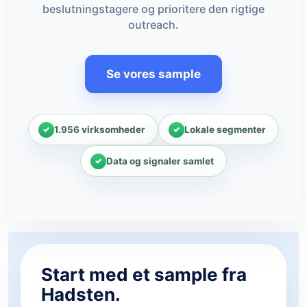
beslutningstagere og prioritere den rigtige
outreach.
Se vores sample
1.956 virksomheder
Lokale segmenter
Data og signaler samlet
Start med et sample fra
Hadsten.