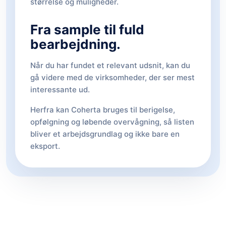
størrelse og muligheder.
Fra sample til fuld
bearbejdning.
Når du har fundet et relevant udsnit, kan du
gå videre med de virksomheder, der ser mest
interessante ud.
Herfra kan Coherta bruges til berigelse,
opfølgning og løbende overvågning, så listen
bliver et arbejdsgrundlag og ikke bare en
eksport.