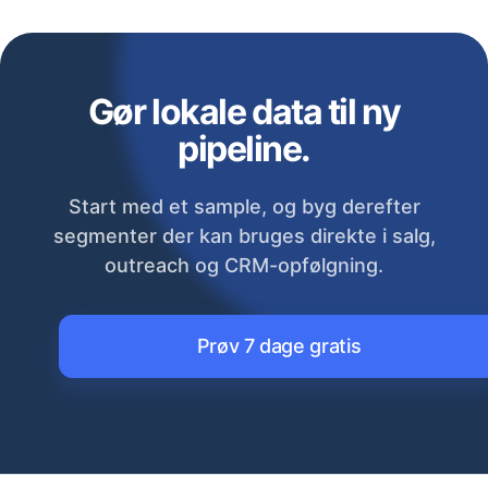
Gør lokale data til ny
pipeline.
Start med et sample, og byg derefter
segmenter der kan bruges direkte i salg,
outreach og CRM-opfølgning.
Prøv 7 dage gratis