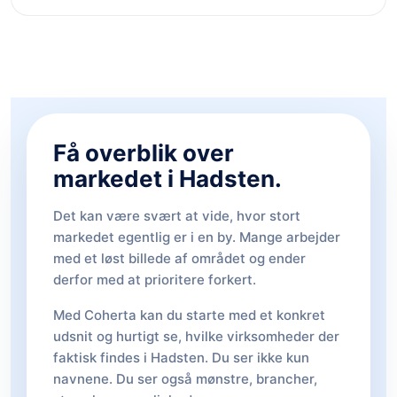
Få overblik over
markedet i Hadsten.
Det kan være svært at vide, hvor stort
markedet egentlig er i en by. Mange arbejder
med et løst billede af området og ender
derfor med at prioritere forkert.
Med Coherta kan du starte med et konkret
udsnit og hurtigt se, hvilke virksomheder der
faktisk findes i Hadsten. Du ser ikke kun
navnene. Du ser også mønstre, brancher,