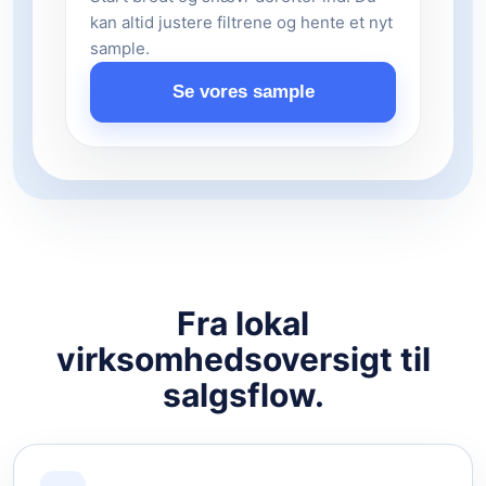
kan altid justere filtrene og hente et nyt
sample.
Se vores sample
Fra lokal
virksomhedsoversigt til
salgsflow.