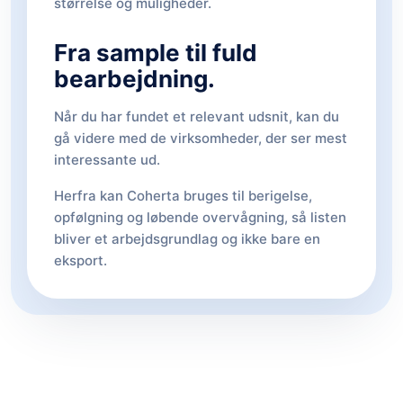
størrelse og muligheder.
Fra sample til fuld
bearbejdning.
Når du har fundet et relevant udsnit, kan du
gå videre med de virksomheder, der ser mest
interessante ud.
Herfra kan Coherta bruges til berigelse,
opfølgning og løbende overvågning, så listen
bliver et arbejdsgrundlag og ikke bare en
eksport.