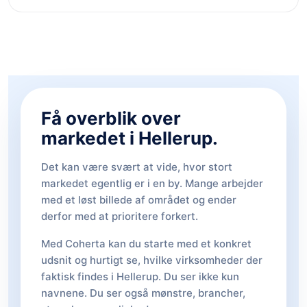
Få overblik over
markedet i Hellerup.
Det kan være svært at vide, hvor stort
markedet egentlig er i en by. Mange arbejder
med et løst billede af området og ender
derfor med at prioritere forkert.
Med Coherta kan du starte med et konkret
udsnit og hurtigt se, hvilke virksomheder der
faktisk findes i Hellerup. Du ser ikke kun
navnene. Du ser også mønstre, brancher,