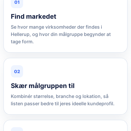
01
Find markedet
Se hvor mange virksomheder der findes i
Hellerup, og hvor din målgruppe begynder at
tage form.
02
Skær målgruppen til
Kombinér størrelse, branche og lokation, så
listen passer bedre til jeres ideelle kundeprofil.