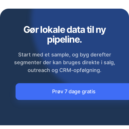
Gør lokale data til ny
pipeline.
Start med et sample, og byg derefter
segmenter der kan bruges direkte i salg,
outreach og CRM-opfølgning.
Prøv 7 dage gratis