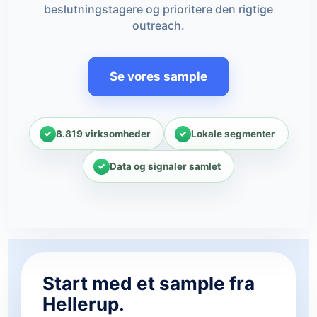
beslutningstagere og prioritere den rigtige
outreach.
Se vores sample
8.819 virksomheder
Lokale segmenter
Data og signaler samlet
Start med et sample fra
Hellerup.