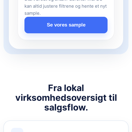
kan altid justere filtrene og hente et nyt
sample.
Se vores sample
Fra lokal
virksomhedsoversigt til
salgsflow.