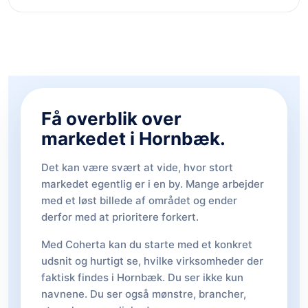
Få overblik over
markedet i Hornbæk.
Det kan være svært at vide, hvor stort
markedet egentlig er i en by. Mange arbejder
med et løst billede af området og ender
derfor med at prioritere forkert.
Med Coherta kan du starte med et konkret
udsnit og hurtigt se, hvilke virksomheder der
faktisk findes i Hornbæk. Du ser ikke kun
navnene. Du ser også mønstre, brancher,