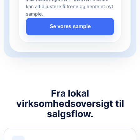
kan altid justere filtrene og hente et nyt
sample.
Se vores sample
Fra lokal
virksomhedsoversigt til
salgsflow.