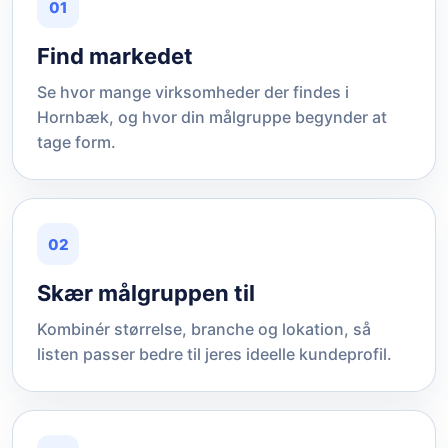
01
Find markedet
Se hvor mange virksomheder der findes i
Hornbæk, og hvor din målgruppe begynder at
tage form.
02
Skær målgruppen til
Kombinér størrelse, branche og lokation, så
listen passer bedre til jeres ideelle kundeprofil.