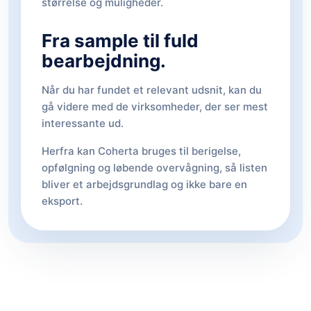
størrelse og muligheder.
Fra sample til fuld
bearbejdning.
Når du har fundet et relevant udsnit, kan du
gå videre med de virksomheder, der ser mest
interessante ud.
Herfra kan Coherta bruges til berigelse,
opfølgning og løbende overvågning, så listen
bliver et arbejdsgrundlag og ikke bare en
eksport.