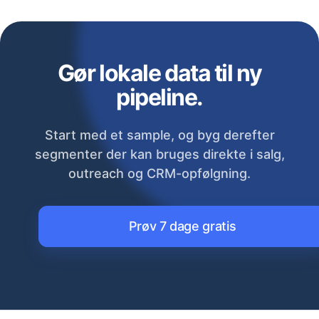
Gør lokale data til ny
pipeline.
Start med et sample, og byg derefter
segmenter der kan bruges direkte i salg,
outreach og CRM-opfølgning.
Prøv 7 dage gratis