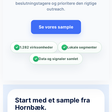
beslutningstagere og prioritere den rigtige
outreach.
Se vores sample
1.282 virksomheder
Lokale segmenter
Data og signaler samlet
Start med et sample fra
Hornbæk.