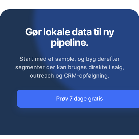
Gør lokale data til ny
pipeline.
Start med et sample, og byg derefter
segmenter der kan bruges direkte i salg,
outreach og CRM-opfølgning.
Prøv 7 dage gratis