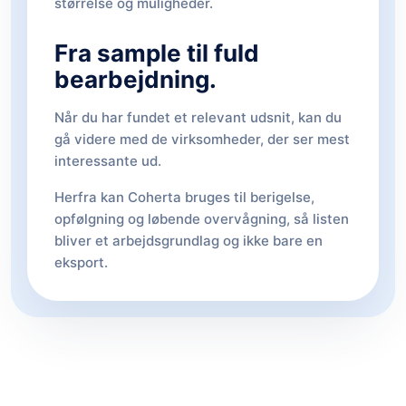
størrelse og muligheder.
Fra sample til fuld
bearbejdning.
Når du har fundet et relevant udsnit, kan du
gå videre med de virksomheder, der ser mest
interessante ud.
Herfra kan Coherta bruges til berigelse,
opfølgning og løbende overvågning, så listen
bliver et arbejdsgrundlag og ikke bare en
eksport.