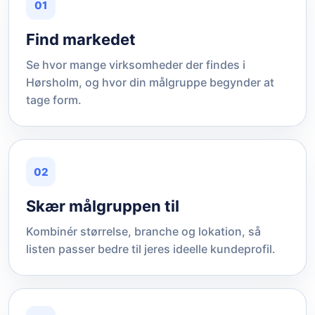
01
Find markedet
Se hvor mange virksomheder der findes i
Hørsholm, og hvor din målgruppe begynder at
tage form.
02
Skær målgruppen til
Kombinér størrelse, branche og lokation, så
listen passer bedre til jeres ideelle kundeprofil.