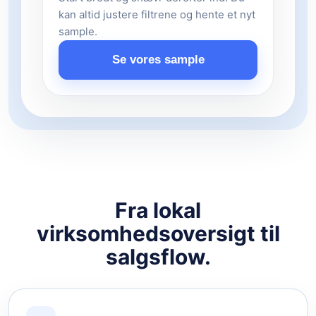
kan altid justere filtrene og hente et nyt
sample.
Se vores sample
Fra lokal
virksomhedsoversigt til
salgsflow.