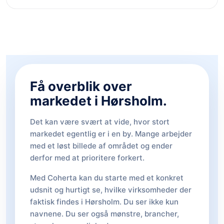
Få overblik over
markedet i Hørsholm.
Det kan være svært at vide, hvor stort
markedet egentlig er i en by. Mange arbejder
med et løst billede af området og ender
derfor med at prioritere forkert.
Med Coherta kan du starte med et konkret
udsnit og hurtigt se, hvilke virksomheder der
faktisk findes i Hørsholm. Du ser ikke kun
navnene. Du ser også mønstre, brancher,