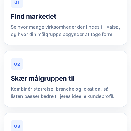
01
Find markedet
Se hvor mange virksomheder der findes i Hvalsø,
og hvor din målgruppe begynder at tage form.
02
Skær målgruppen til
Kombinér størrelse, branche og lokation, så
listen passer bedre til jeres ideelle kundeprofil.
03