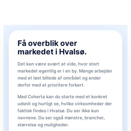
Få overblik over
markedet i Hvalsø.
Det kan være svært at vide, hvor stort
markedet egentlig er i en by. Mange arbejder
med et løst billede af området og ender
derfor med at prioritere forkert.
Med Coherta kan du starte med et konkret
udsnit og hurtigt se, hvilke virksomheder der
faktisk findes i Hvalsø. Du ser ikke kun
navnene. Du ser også mønstre, brancher,
størrelse og muligheder.