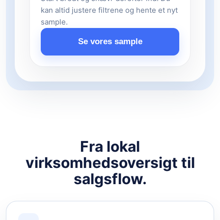
kan altid justere filtrene og hente et nyt
sample.
Se vores sample
Fra lokal
virksomhedsoversigt til
salgsflow.