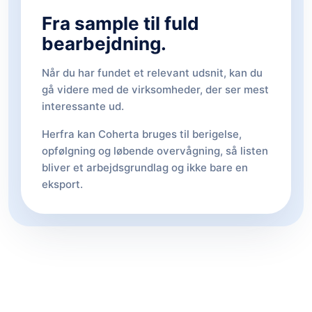
Fra sample til fuld
bearbejdning.
Når du har fundet et relevant udsnit, kan du
gå videre med de virksomheder, der ser mest
interessante ud.
Herfra kan Coherta bruges til berigelse,
opfølgning og løbende overvågning, så listen
bliver et arbejdsgrundlag og ikke bare en
eksport.