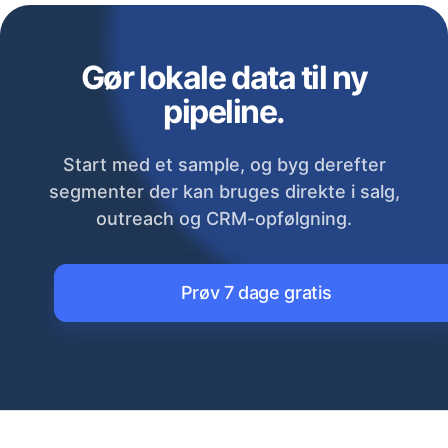
Gør lokale data til ny
pipeline.
Start med et sample, og byg derefter
segmenter der kan bruges direkte i salg,
outreach og CRM-opfølgning.
Prøv 7 dage gratis