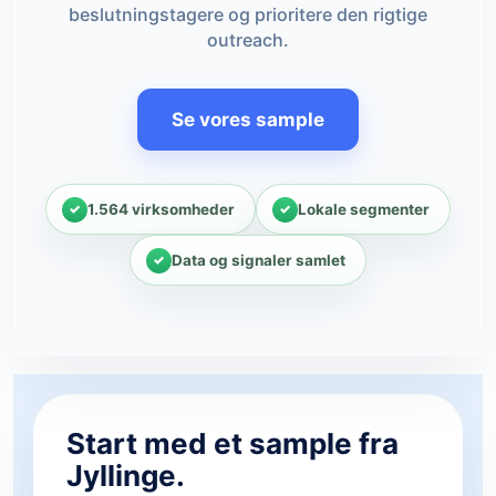
beslutningstagere og prioritere den rigtige
outreach.
Se vores sample
1.564 virksomheder
Lokale segmenter
Data og signaler samlet
Start med et sample fra
Jyllinge.