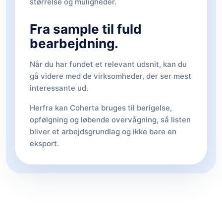
størrelse og muligheder.
Fra sample til fuld
bearbejdning.
Når du har fundet et relevant udsnit, kan du
gå videre med de virksomheder, der ser mest
interessante ud.
Herfra kan Coherta bruges til berigelse,
opfølgning og løbende overvågning, så listen
bliver et arbejdsgrundlag og ikke bare en
eksport.