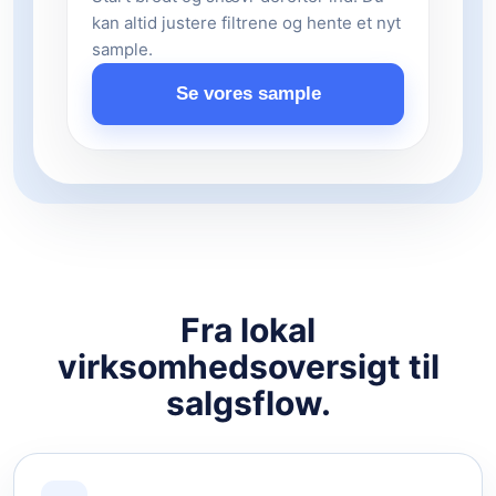
kan altid justere filtrene og hente et nyt
sample.
Se vores sample
Fra lokal
virksomhedsoversigt til
salgsflow.