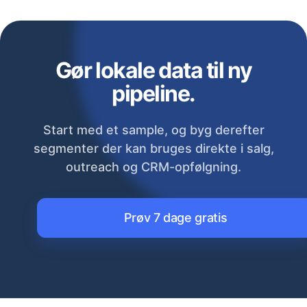
Gør lokale data til ny
pipeline.
Start med et sample, og byg derefter
segmenter der kan bruges direkte i salg,
outreach og CRM-opfølgning.
Prøv 7 dage gratis