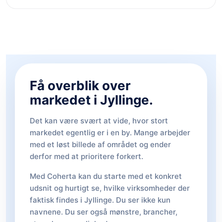
Få overblik over
markedet i Jyllinge.
Det kan være svært at vide, hvor stort
markedet egentlig er i en by. Mange arbejder
med et løst billede af området og ender
derfor med at prioritere forkert.
Med Coherta kan du starte med et konkret
udsnit og hurtigt se, hvilke virksomheder der
faktisk findes i Jyllinge. Du ser ikke kun
navnene. Du ser også mønstre, brancher,