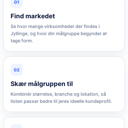
01
Find markedet
Se hvor mange virksomheder der findes i
Jyllinge, og hvor din målgruppe begynder at
tage form.
02
Skær målgruppen til
Kombinér størrelse, branche og lokation, så
listen passer bedre til jeres ideelle kundeprofil.