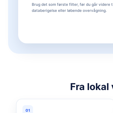
Brug det som første filter, før du går videre t
databerigelse eller løbende overvågning.
Fra lokal
01