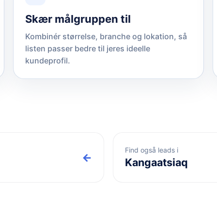
Skær målgruppen til
Kombinér størrelse, branche og lokation, så
listen passer bedre til jeres ideelle
kundeprofil.
Find også leads i
←
Kangaatsiaq