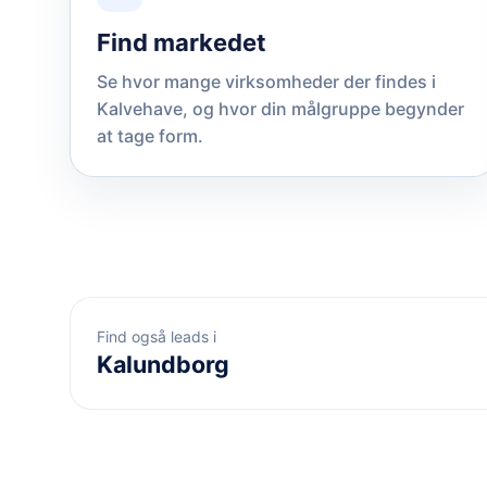
Find markedet
Se hvor mange virksomheder der findes i
Kalvehave, og hvor din målgruppe begynder
at tage form.
Find også leads i
Kalundborg