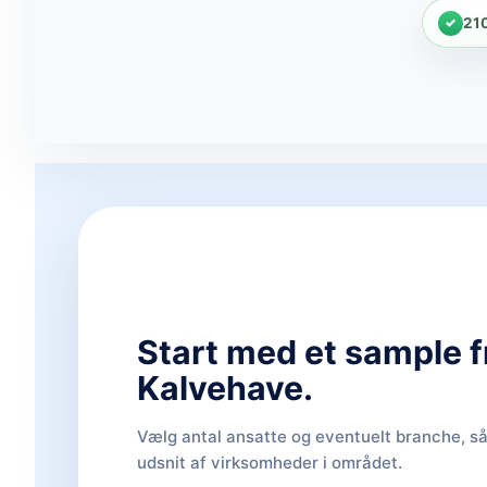
21
Start med et sample f
Kalvehave.
Vælg antal ansatte og eventuelt branche, så 
udsnit af virksomheder i området.