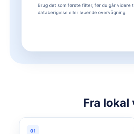
Brug det som første filter, før du går videre t
databerigelse eller løbende overvågning.
Fra lokal
01