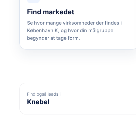
Find markedet
Se hvor mange virksomheder der findes i
København K, og hvor din målgruppe
begynder at tage form.
Find også leads i
Knebel