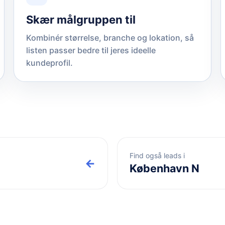
Skær målgruppen til
Kombinér størrelse, branche og lokation, så
listen passer bedre til jeres ideelle
kundeprofil.
Find også leads i
←
København N