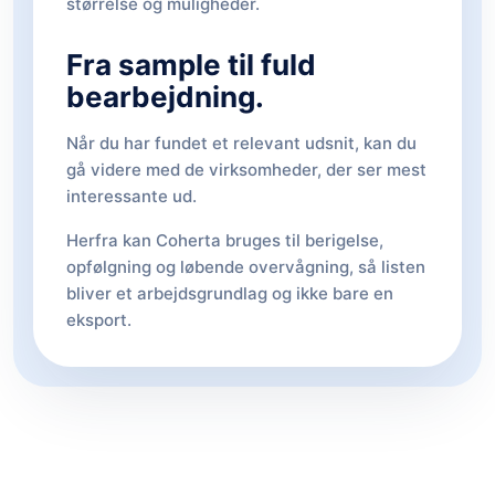
størrelse og muligheder.
Fra sample til fuld
bearbejdning.
Når du har fundet et relevant udsnit, kan du
gå videre med de virksomheder, der ser mest
interessante ud.
Herfra kan Coherta bruges til berigelse,
opfølgning og løbende overvågning, så listen
bliver et arbejdsgrundlag og ikke bare en
eksport.