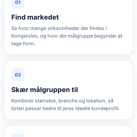
01
Find markedet
Se hvor mange virksomheder der findes i
Kongerslev, og hvor din målgruppe begynder at
tage form.
02
Skær målgruppen til
Kombinér størrelse, branche og lokation, så
listen passer bedre til jeres ideelle kundeprofil.