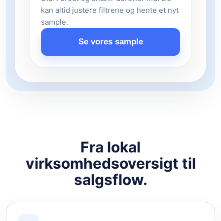
kan altid justere filtrene og hente et nyt
sample.
Se vores sample
Fra lokal
virksomhedsoversigt til
salgsflow.