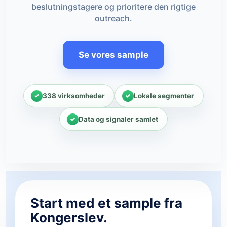
beslutningstagere og prioritere den rigtige
outreach.
Se vores sample
338 virksomheder
Lokale segmenter
Data og signaler samlet
Start med et sample fra
Kongerslev.