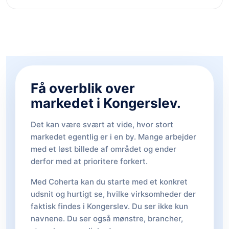
Få overblik over
markedet i Kongerslev.
Det kan være svært at vide, hvor stort
markedet egentlig er i en by. Mange arbejder
med et løst billede af området og ender
derfor med at prioritere forkert.
Med Coherta kan du starte med et konkret
udsnit og hurtigt se, hvilke virksomheder der
faktisk findes i Kongerslev. Du ser ikke kun
navnene. Du ser også mønstre, brancher,