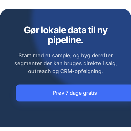
Gør lokale data til ny
pipeline.
Start med et sample, og byg derefter
segmenter der kan bruges direkte i salg,
outreach og CRM-opfølgning.
Prøv 7 dage gratis