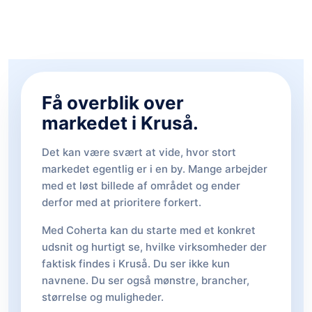
Få overblik over
markedet i Kruså.
Det kan være svært at vide, hvor stort
markedet egentlig er i en by. Mange arbejder
med et løst billede af området og ender
derfor med at prioritere forkert.
Med Coherta kan du starte med et konkret
udsnit og hurtigt se, hvilke virksomheder der
faktisk findes i Kruså. Du ser ikke kun
navnene. Du ser også mønstre, brancher,
størrelse og muligheder.