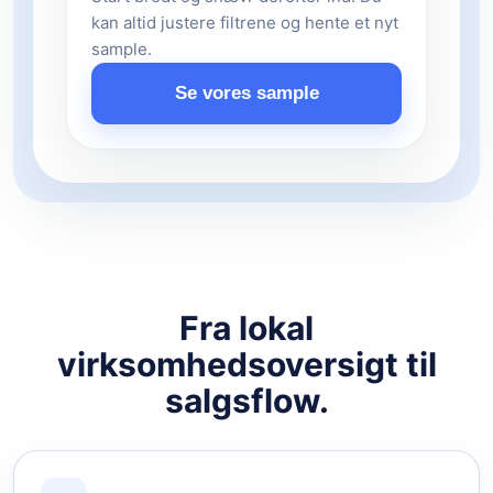
kan altid justere filtrene og hente et nyt
sample.
Se vores sample
Fra lokal
virksomhedsoversigt til
salgsflow.