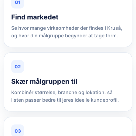
01
Find markedet
Se hvor mange virksomheder der findes i Kruså,
og hvor din målgruppe begynder at tage form.
02
Skær målgruppen til
Kombinér størrelse, branche og lokation, så
listen passer bedre til jeres ideelle kundeprofil.
03