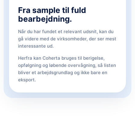
Fra sample til fuld
bearbejdning.
Når du har fundet et relevant udsnit, kan du
gå videre med de virksomheder, der ser mest
interessante ud.
Herfra kan Coherta bruges til berigelse,
opfølgning og løbende overvågning, så listen
bliver et arbejdsgrundlag og ikke bare en
eksport.