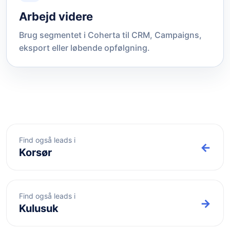
Arbejd videre
Brug segmentet i Coherta til CRM, Campaigns,
eksport eller løbende opfølgning.
Find også leads i
←
Korsør
Find også leads i
→
Kulusuk