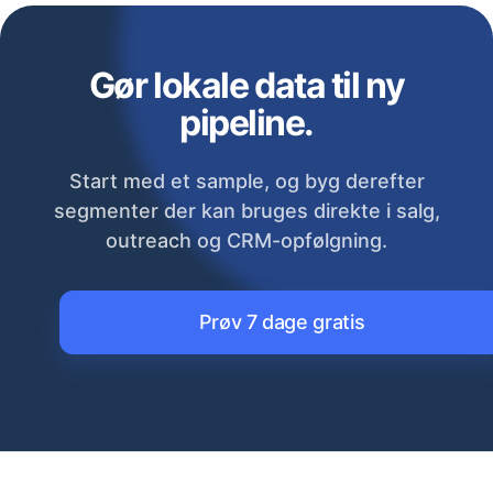
Gør lokale data til ny
pipeline.
Start med et sample, og byg derefter
segmenter der kan bruges direkte i salg,
outreach og CRM-opfølgning.
Prøv 7 dage gratis