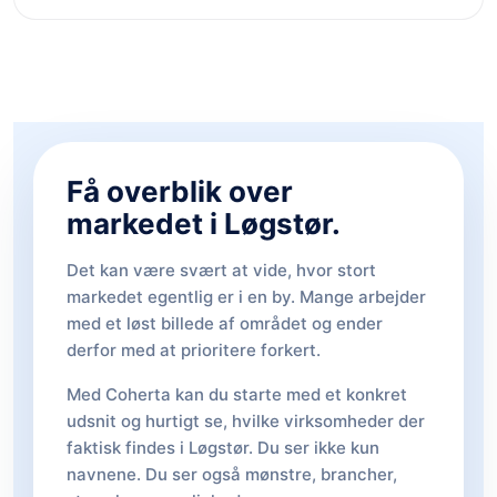
Få overblik over
markedet i Løgstør.
Det kan være svært at vide, hvor stort
markedet egentlig er i en by. Mange arbejder
med et løst billede af området og ender
derfor med at prioritere forkert.
Med Coherta kan du starte med et konkret
udsnit og hurtigt se, hvilke virksomheder der
faktisk findes i Løgstør. Du ser ikke kun
navnene. Du ser også mønstre, brancher,