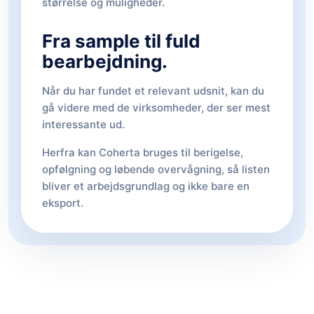
størrelse og muligheder.
Fra sample til fuld
bearbejdning.
Når du har fundet et relevant udsnit, kan du
gå videre med de virksomheder, der ser mest
interessante ud.
Herfra kan Coherta bruges til berigelse,
opfølgning og løbende overvågning, så listen
bliver et arbejdsgrundlag og ikke bare en
eksport.