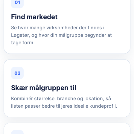
01
Find markedet
Se hvor mange virksomheder der findes i
Løgstør, og hvor din målgruppe begynder at
tage form.
02
Skær målgruppen til
Kombinér størrelse, branche og lokation, så
listen passer bedre til jeres ideelle kundeprofil.