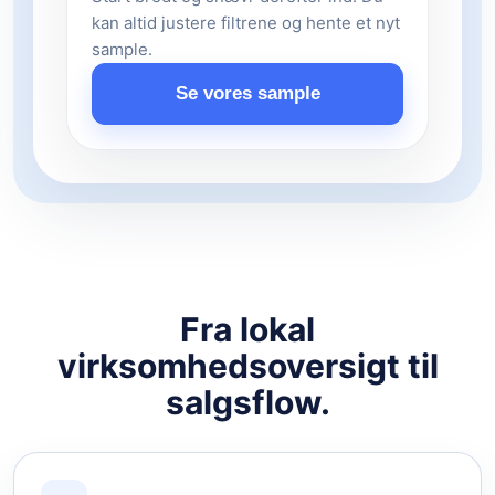
kan altid justere filtrene og hente et nyt
sample.
Se vores sample
Fra lokal
virksomhedsoversigt til
salgsflow.