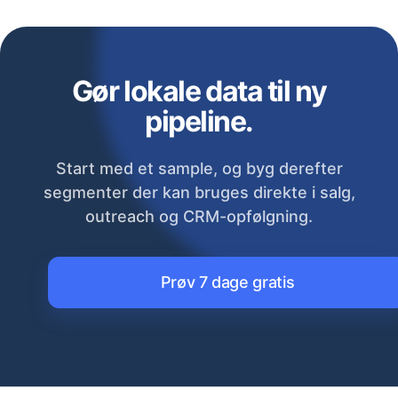
Gør lokale data til ny
pipeline.
Start med et sample, og byg derefter
segmenter der kan bruges direkte i salg,
outreach og CRM-opfølgning.
Prøv 7 dage gratis