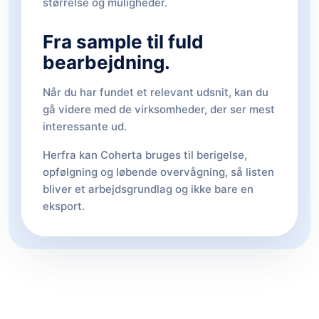
størrelse og muligheder.
Fra sample til fuld
bearbejdning.
Når du har fundet et relevant udsnit, kan du
gå videre med de virksomheder, der ser mest
interessante ud.
Herfra kan Coherta bruges til berigelse,
opfølgning og løbende overvågning, så listen
bliver et arbejdsgrundlag og ikke bare en
eksport.