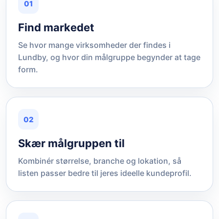
01
Find markedet
Se hvor mange virksomheder der findes i
Lundby, og hvor din målgruppe begynder at tage
form.
02
Skær målgruppen til
Kombinér størrelse, branche og lokation, så
listen passer bedre til jeres ideelle kundeprofil.