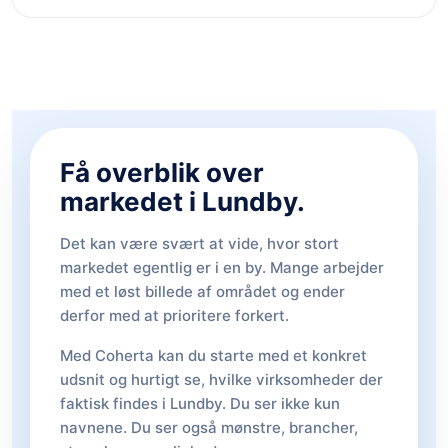
Få overblik over
markedet i Lundby.
Det kan være svært at vide, hvor stort
markedet egentlig er i en by. Mange arbejder
med et løst billede af området og ender
derfor med at prioritere forkert.
Med Coherta kan du starte med et konkret
udsnit og hurtigt se, hvilke virksomheder der
faktisk findes i Lundby. Du ser ikke kun
navnene. Du ser også mønstre, brancher,