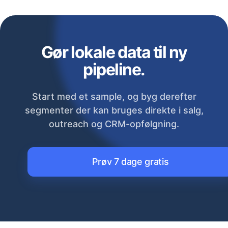
Gør lokale data til ny
pipeline.
Start med et sample, og byg derefter
segmenter der kan bruges direkte i salg,
outreach og CRM-opfølgning.
Prøv 7 dage gratis