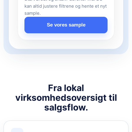
kan altid justere filtrene og hente et nyt
sample.
Se vores sample
Fra lokal
virksomhedsoversigt til
salgsflow.