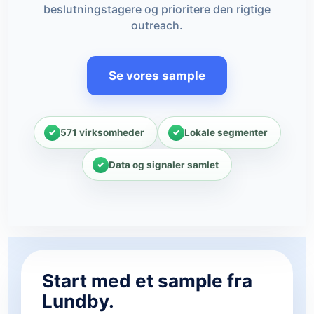
beslutningstagere og prioritere den rigtige
outreach.
Se vores sample
571 virksomheder
Lokale segmenter
Data og signaler samlet
Start med et sample fra
Lundby.