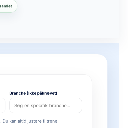
 samlet
Branche (Ikke påkrævet)
 Du kan altid justere filtrene