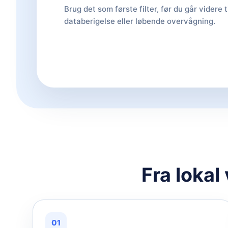
Brug det som første filter, før du går videre t
databerigelse eller løbende overvågning.
Fra lokal
01