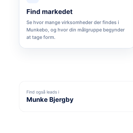
Find markedet
Se hvor mange virksomheder der findes i
Munkebo, og hvor din målgruppe begynder
at tage form.
Find også leads i
Munke Bjergby