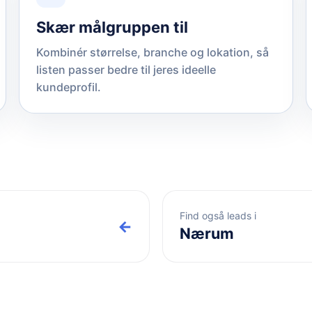
Skær målgruppen til
Kombinér størrelse, branche og lokation, så
listen passer bedre til jeres ideelle
kundeprofil.
Find også leads i
←
Nærum