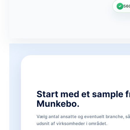
56
Start med et sample f
Munkebo.
Vælg antal ansatte og eventuelt branche, så 
udsnit af virksomheder i området.