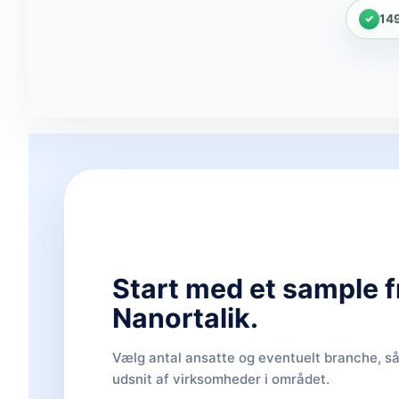
14
Start med et sample f
Nanortalik.
Vælg antal ansatte og eventuelt branche, så 
udsnit af virksomheder i området.