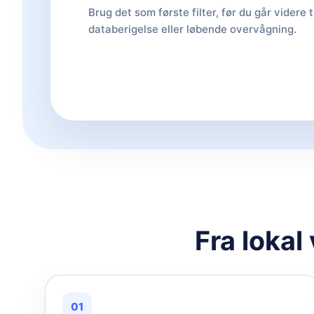
Brug det som første filter, før du går videre t
databerigelse eller løbende overvågning.
Fra lokal
01