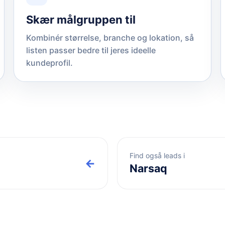
Skær målgruppen til
Kombinér størrelse, branche og lokation, så
listen passer bedre til jeres ideelle
kundeprofil.
Find også leads i
←
Narsaq