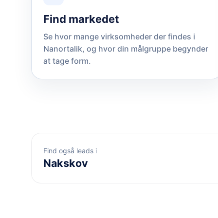
Find markedet
Se hvor mange virksomheder der findes i
Nanortalik, og hvor din målgruppe begynder
at tage form.
Find også leads i
Nakskov