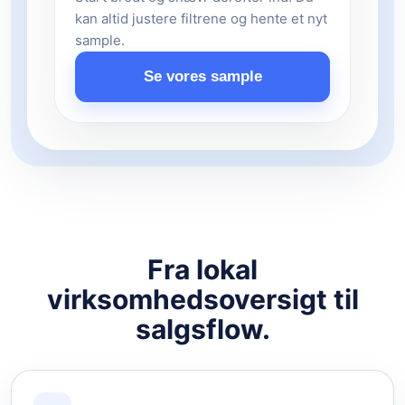
kan altid justere filtrene og hente et nyt
sample.
Se vores sample
Fra lokal
virksomhedsoversigt til
salgsflow.