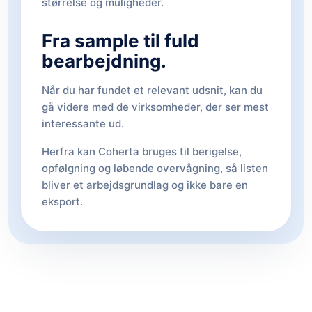
størrelse og muligheder.
Fra sample til fuld
bearbejdning.
Når du har fundet et relevant udsnit, kan du
gå videre med de virksomheder, der ser mest
interessante ud.
Herfra kan Coherta bruges til berigelse,
opfølgning og løbende overvågning, så listen
bliver et arbejdsgrundlag og ikke bare en
eksport.