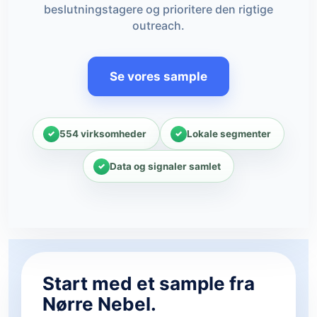
beslutningstagere og prioritere den rigtige
outreach.
Se vores sample
554 virksomheder
Lokale segmenter
Data og signaler samlet
Start med et sample fra
Nørre Nebel.