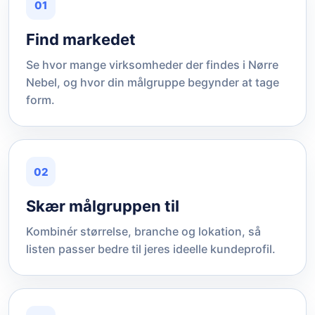
01
Find markedet
Se hvor mange virksomheder der findes i Nørre
Nebel, og hvor din målgruppe begynder at tage
form.
02
Skær målgruppen til
Kombinér størrelse, branche og lokation, så
listen passer bedre til jeres ideelle kundeprofil.