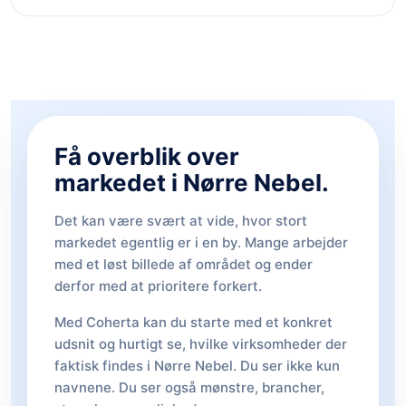
Få overblik over
markedet i Nørre Nebel.
Det kan være svært at vide, hvor stort
markedet egentlig er i en by. Mange arbejder
med et løst billede af området og ender
derfor med at prioritere forkert.
Med Coherta kan du starte med et konkret
udsnit og hurtigt se, hvilke virksomheder der
faktisk findes i Nørre Nebel. Du ser ikke kun
navnene. Du ser også mønstre, brancher,