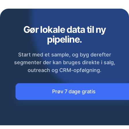
Gør lokale data til ny
pipeline.
Start med et sample, og byg derefter
segmenter der kan bruges direkte i salg,
outreach og CRM-opfølgning.
Prøv 7 dage gratis