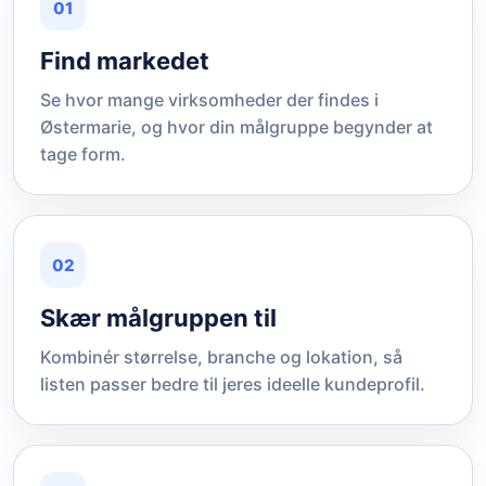
01
Find markedet
Se hvor mange virksomheder der findes i
Østermarie, og hvor din målgruppe begynder at
tage form.
02
Skær målgruppen til
Kombinér størrelse, branche og lokation, så
listen passer bedre til jeres ideelle kundeprofil.