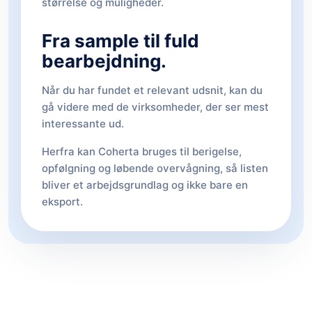
størrelse og muligheder.
Fra sample til fuld
bearbejdning.
Når du har fundet et relevant udsnit, kan du
gå videre med de virksomheder, der ser mest
interessante ud.
Herfra kan Coherta bruges til berigelse,
opfølgning og løbende overvågning, så listen
bliver et arbejdsgrundlag og ikke bare en
eksport.