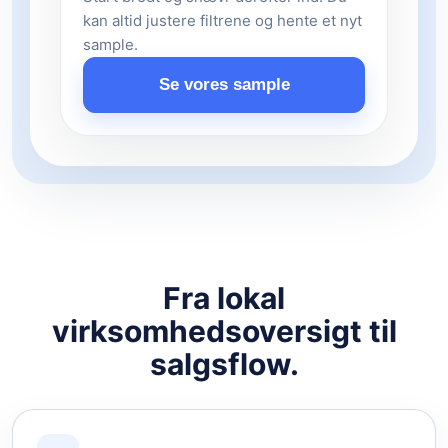
kan altid justere filtrene og hente et nyt
sample.
Se vores sample
Fra lokal
virksomhedsoversigt til
salgsflow.