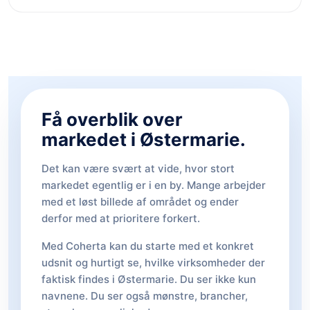
Få overblik over
markedet i Østermarie.
Det kan være svært at vide, hvor stort
markedet egentlig er i en by. Mange arbejder
med et løst billede af området og ender
derfor med at prioritere forkert.
Med Coherta kan du starte med et konkret
udsnit og hurtigt se, hvilke virksomheder der
faktisk findes i Østermarie. Du ser ikke kun
navnene. Du ser også mønstre, brancher,