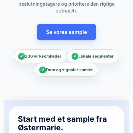
beslutningstagere og prioritere den rigtige
outreach.
Se vores sample
236 virksomheder
Lokale segmenter
Data og signaler samlet
Start med et sample fra
Østermarie.