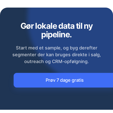
Gør lokale data til ny
pipeline.
Start med et sample, og byg derefter
segmenter der kan bruges direkte i salg,
outreach og CRM-opfølgning.
Prøv 7 dage gratis