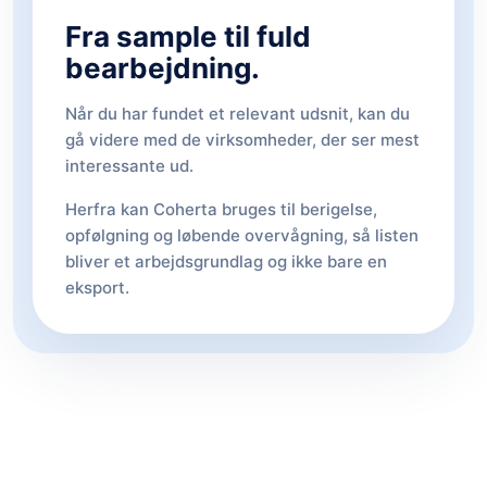
Fra sample til fuld
bearbejdning.
Når du har fundet et relevant udsnit, kan du
gå videre med de virksomheder, der ser mest
interessante ud.
Herfra kan Coherta bruges til berigelse,
opfølgning og løbende overvågning, så listen
bliver et arbejdsgrundlag og ikke bare en
eksport.