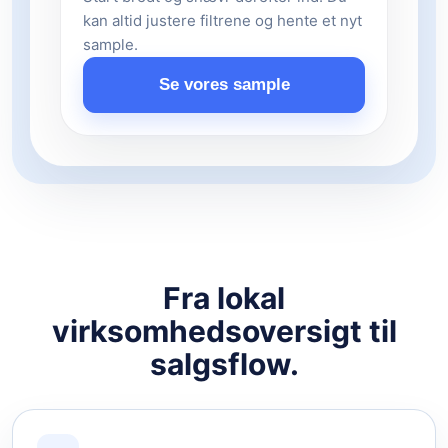
kan altid justere filtrene og hente et nyt
sample.
Se vores sample
Fra lokal
virksomhedsoversigt til
salgsflow.