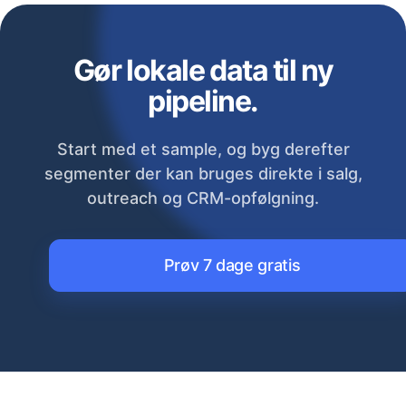
Gør lokale data til ny
pipeline.
Start med et sample, og byg derefter
segmenter der kan bruges direkte i salg,
outreach og CRM-opfølgning.
Prøv 7 dage gratis