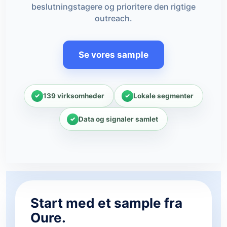
beslutningstagere og prioritere den rigtige
outreach.
Se vores sample
139 virksomheder
Lokale segmenter
Data og signaler samlet
Start med et sample fra
Oure.