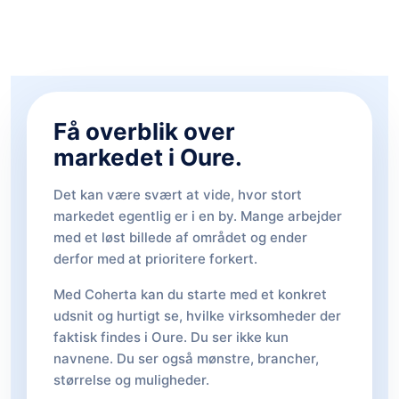
Få overblik over
markedet i Oure.
Det kan være svært at vide, hvor stort
markedet egentlig er i en by. Mange arbejder
med et løst billede af området og ender
derfor med at prioritere forkert.
Med Coherta kan du starte med et konkret
udsnit og hurtigt se, hvilke virksomheder der
faktisk findes i Oure. Du ser ikke kun
navnene. Du ser også mønstre, brancher,
størrelse og muligheder.