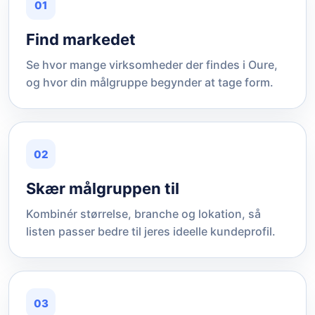
01
Find markedet
Se hvor mange virksomheder der findes i Oure,
og hvor din målgruppe begynder at tage form.
02
Skær målgruppen til
Kombinér størrelse, branche og lokation, så
listen passer bedre til jeres ideelle kundeprofil.
03