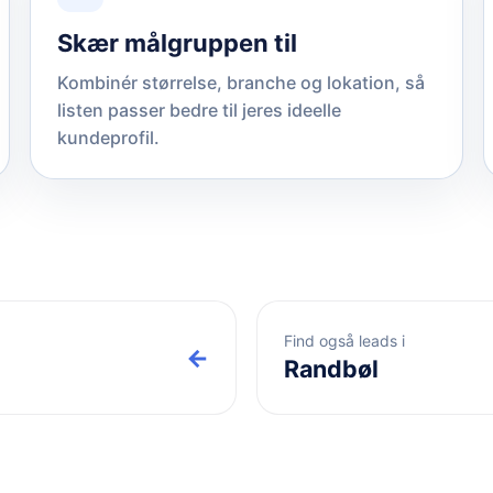
Skær målgruppen til
Kombinér størrelse, branche og lokation, så
listen passer bedre til jeres ideelle
kundeprofil.
Find også leads i
←
Randbøl