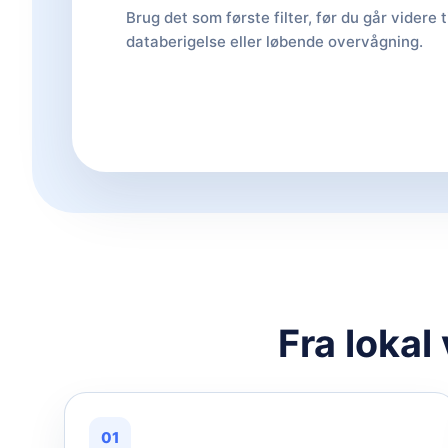
Brug det som første filter, før du går videre t
databerigelse eller løbende overvågning.
Fra lokal
01