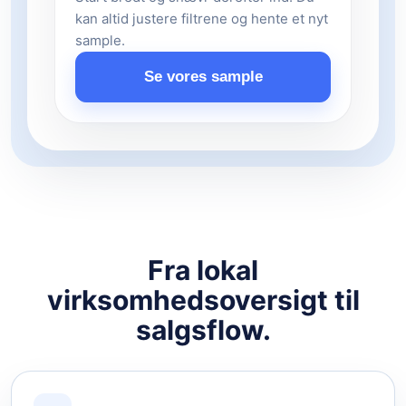
kan altid justere filtrene og hente et nyt
sample.
Se vores sample
Fra lokal
virksomhedsoversigt til
salgsflow.