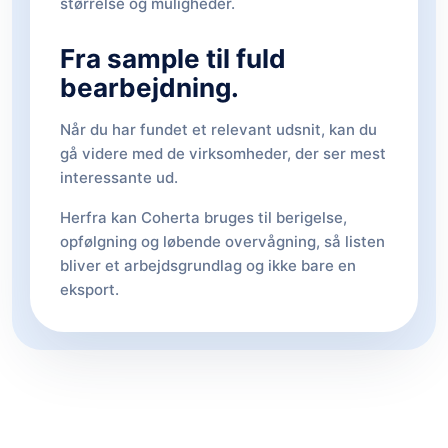
størrelse og muligheder.
Fra sample til fuld
bearbejdning.
Når du har fundet et relevant udsnit, kan du
gå videre med de virksomheder, der ser mest
interessante ud.
Herfra kan Coherta bruges til berigelse,
opfølgning og løbende overvågning, så listen
bliver et arbejdsgrundlag og ikke bare en
eksport.