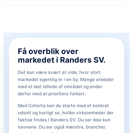
Få overblik over
markedet i Randers SV.
Det kan være svært at vide, hvor stort
markedet egentlig er i en by. Mange arbejder
med et løst billede af området og ender
derfor med at prioritere forkert.
Med Coherta kan du starte med et konkret
udsnit og hurtigt se, hvilke virksomheder der
faktisk findes i Randers SV. Du ser ikke kun
navnene. Du ser også mønstre, brancher,