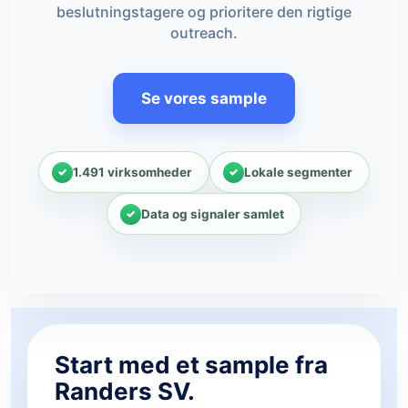
beslutningstagere og prioritere den rigtige
outreach.
Se vores sample
1.491 virksomheder
Lokale segmenter
Data og signaler samlet
Start med et sample fra
Randers SV.