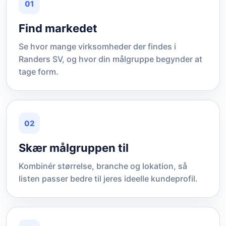
01
Find markedet
Se hvor mange virksomheder der findes i
Randers SV, og hvor din målgruppe begynder at
tage form.
02
Skær målgruppen til
Kombinér størrelse, branche og lokation, så
listen passer bedre til jeres ideelle kundeprofil.