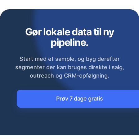
Gør lokale data til ny
pipeline.
Start med et sample, og byg derefter
segmenter der kan bruges direkte i salg,
outreach og CRM-opfølgning.
Prøv 7 dage gratis