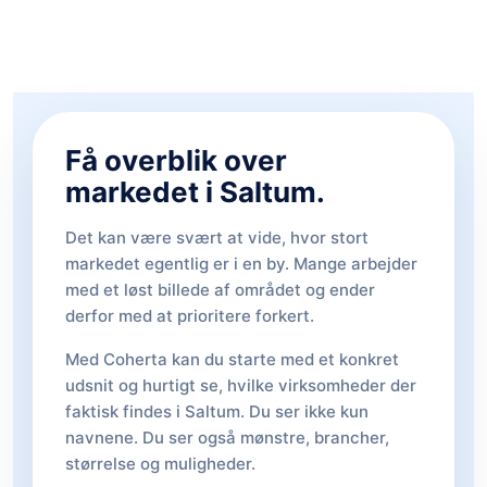
Få overblik over
markedet i Saltum.
Det kan være svært at vide, hvor stort
markedet egentlig er i en by. Mange arbejder
med et løst billede af området og ender
derfor med at prioritere forkert.
Med Coherta kan du starte med et konkret
udsnit og hurtigt se, hvilke virksomheder der
faktisk findes i Saltum. Du ser ikke kun
navnene. Du ser også mønstre, brancher,
størrelse og muligheder.