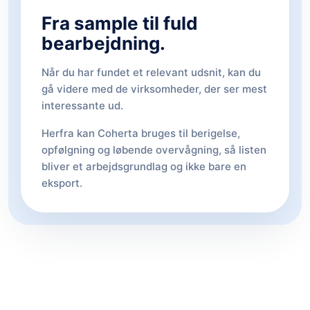
Fra sample til fuld
bearbejdning.
Når du har fundet et relevant udsnit, kan du
gå videre med de virksomheder, der ser mest
interessante ud.
Herfra kan Coherta bruges til berigelse,
opfølgning og løbende overvågning, så listen
bliver et arbejdsgrundlag og ikke bare en
eksport.