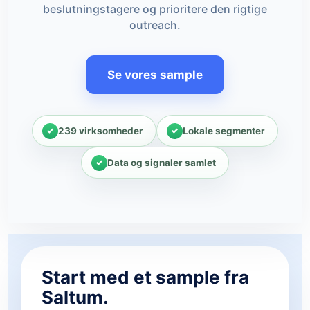
beslutningstagere og prioritere den rigtige
outreach.
Se vores sample
239 virksomheder
Lokale segmenter
Data og signaler samlet
Start med et sample fra
Saltum.