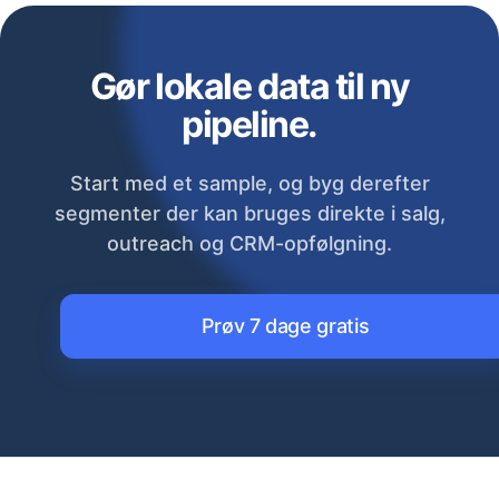
Gør lokale data til ny
pipeline.
Start med et sample, og byg derefter
segmenter der kan bruges direkte i salg,
outreach og CRM-opfølgning.
Prøv 7 dage gratis