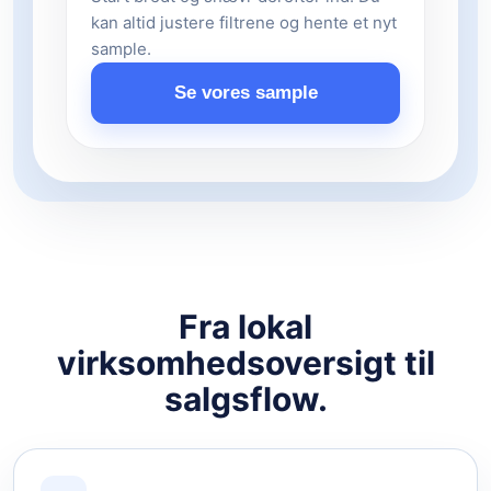
kan altid justere filtrene og hente et nyt
sample.
Se vores sample
Fra lokal
virksomhedsoversigt til
salgsflow.