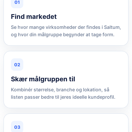
01
Find markedet
Se hvor mange virksomheder der findes i Saltum,
og hvor din målgruppe begynder at tage form.
02
Skær målgruppen til
Kombinér størrelse, branche og lokation, så
listen passer bedre til jeres ideelle kundeprofil.
03