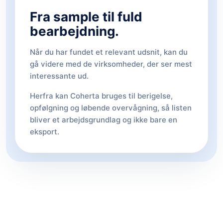
Fra sample til fuld
bearbejdning.
Når du har fundet et relevant udsnit, kan du
gå videre med de virksomheder, der ser mest
interessante ud.
Herfra kan Coherta bruges til berigelse,
opfølgning og løbende overvågning, så listen
bliver et arbejdsgrundlag og ikke bare en
eksport.