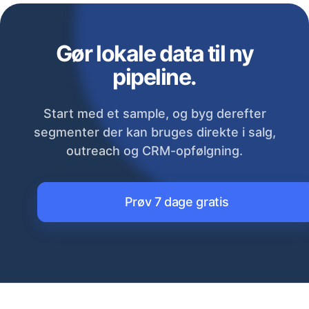
Gør lokale data til ny
pipeline.
Start med et sample, og byg derefter
segmenter der kan bruges direkte i salg,
outreach og CRM-opfølgning.
Prøv 7 dage gratis