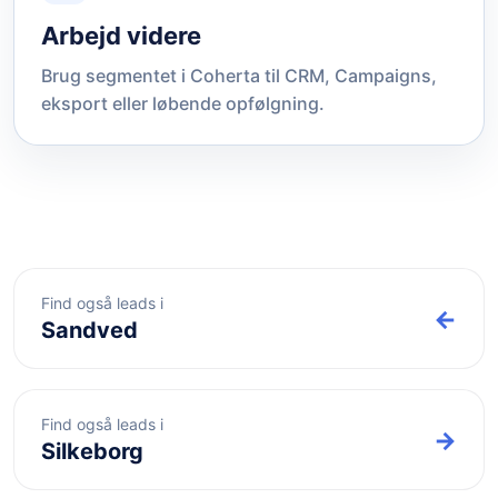
Arbejd videre
Brug segmentet i Coherta til CRM, Campaigns,
eksport eller løbende opfølgning.
Find også leads i
←
Sandved
Find også leads i
→
Silkeborg