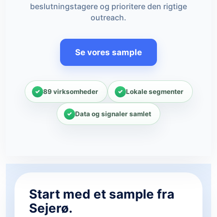
beslutningstagere og prioritere den rigtige
outreach.
Se vores sample
89 virksomheder
Lokale segmenter
Data og signaler samlet
Start med et sample fra
Sejerø.