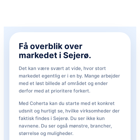
Få overblik over
markedet i Sejerø.
Det kan være svært at vide, hvor stort
markedet egentlig er i en by. Mange arbejder
med et løst billede af området og ender
derfor med at prioritere forkert.
Med Coherta kan du starte med et konkret
udsnit og hurtigt se, hvilke virksomheder der
faktisk findes i Sejerø. Du ser ikke kun
navnene. Du ser også mønstre, brancher,
størrelse og muligheder.