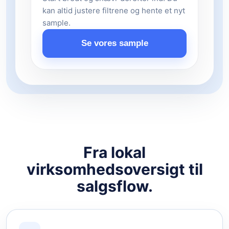
kan altid justere filtrene og hente et nyt
sample.
Se vores sample
Fra lokal
virksomhedsoversigt til
salgsflow.