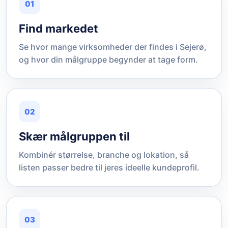
01
Find markedet
Se hvor mange virksomheder der findes i Sejerø,
og hvor din målgruppe begynder at tage form.
02
Skær målgruppen til
Kombinér størrelse, branche og lokation, så
listen passer bedre til jeres ideelle kundeprofil.
03