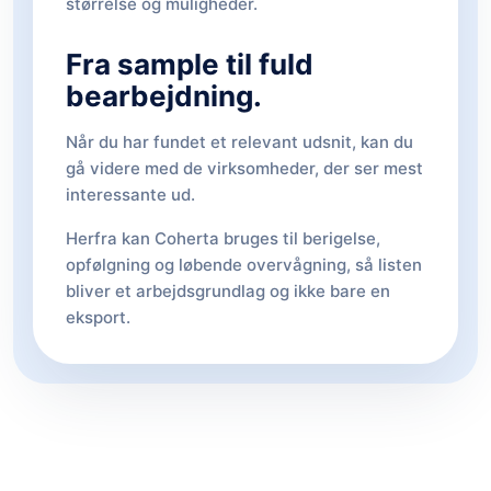
størrelse og muligheder.
Fra sample til fuld
bearbejdning.
Når du har fundet et relevant udsnit, kan du
gå videre med de virksomheder, der ser mest
interessante ud.
Herfra kan Coherta bruges til berigelse,
opfølgning og løbende overvågning, så listen
bliver et arbejdsgrundlag og ikke bare en
eksport.