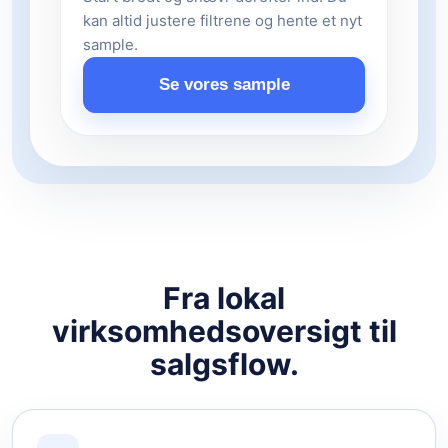
kan altid justere filtrene og hente et nyt
sample.
Se vores sample
Fra lokal
virksomhedsoversigt til
salgsflow.