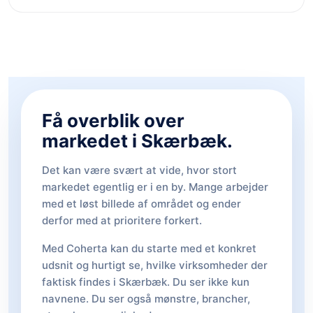
Få overblik over
markedet i Skærbæk.
Det kan være svært at vide, hvor stort
markedet egentlig er i en by. Mange arbejder
med et løst billede af området og ender
derfor med at prioritere forkert.
Med Coherta kan du starte med et konkret
udsnit og hurtigt se, hvilke virksomheder der
faktisk findes i Skærbæk. Du ser ikke kun
navnene. Du ser også mønstre, brancher,