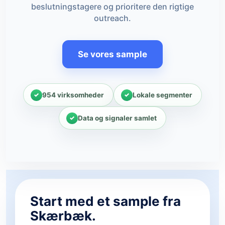
beslutningstagere og prioritere den rigtige
outreach.
Se vores sample
954 virksomheder
Lokale segmenter
Data og signaler samlet
Start med et sample fra
Skærbæk.