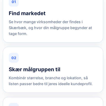
01
Find markedet
Se hvor mange virksomheder der findes i
Skærbæk, og hvor din målgruppe begynder at
tage form.
02
Skær målgruppen til
Kombinér størrelse, branche og lokation, så
listen passer bedre til jeres ideelle kundeprofil.