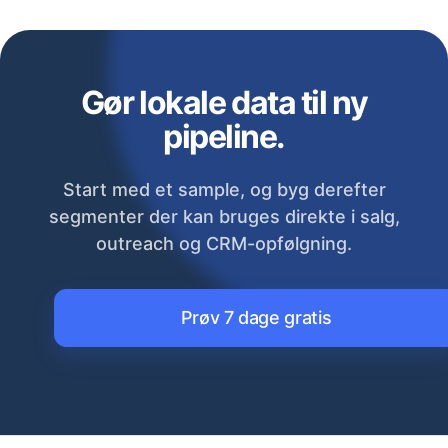
Gør lokale data til ny
pipeline.
Start med et sample, og byg derefter
segmenter der kan bruges direkte i salg,
outreach og CRM-opfølgning.
Prøv 7 dage gratis