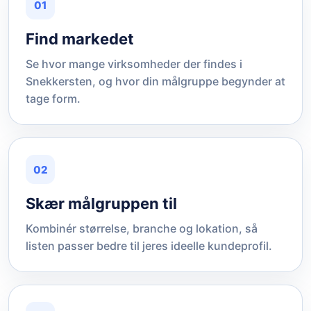
01
Find markedet
Se hvor mange virksomheder der findes i
Snekkersten, og hvor din målgruppe begynder at
tage form.
02
Skær målgruppen til
Kombinér størrelse, branche og lokation, så
listen passer bedre til jeres ideelle kundeprofil.