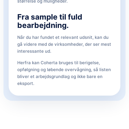
størrelse og muligheder.
Fra sample til fuld
bearbejdning.
Når du har fundet et relevant udsnit, kan du
gå videre med de virksomheder, der ser mest
interessante ud.
Herfra kan Coherta bruges til berigelse,
opfølgning og løbende overvågning, så listen
bliver et arbejdsgrundlag og ikke bare en
eksport.