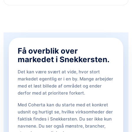
Få overblik over
markedet i Snekkersten.
Det kan være svært at vide, hvor stort
markedet egentlig er i en by. Mange arbejder
med et løst billede af området og ender
derfor med at prioritere forkert.
Med Coherta kan du starte med et konkret
udsnit og hurtigt se, hvilke virksomheder der
faktisk findes i Snekkersten. Du ser ikke kun
navnene. Du ser også mønstre, brancher,