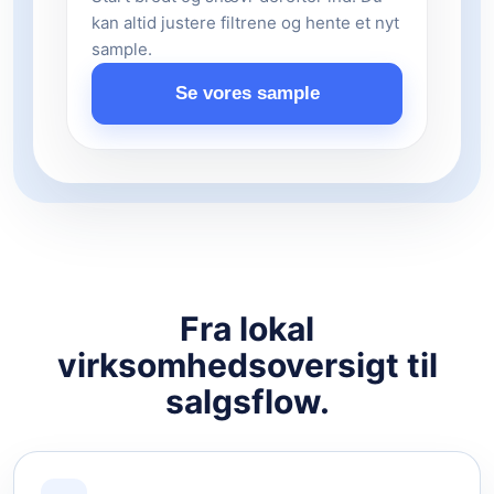
kan altid justere filtrene og hente et nyt
sample.
Se vores sample
Fra lokal
virksomhedsoversigt til
salgsflow.