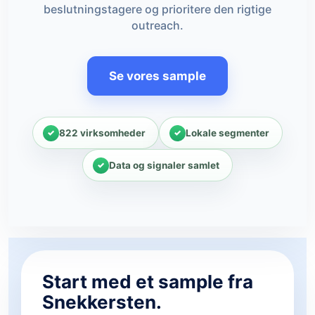
beslutningstagere og prioritere den rigtige
outreach.
Se vores sample
822 virksomheder
Lokale segmenter
Data og signaler samlet
Start med et sample fra
Snekkersten.