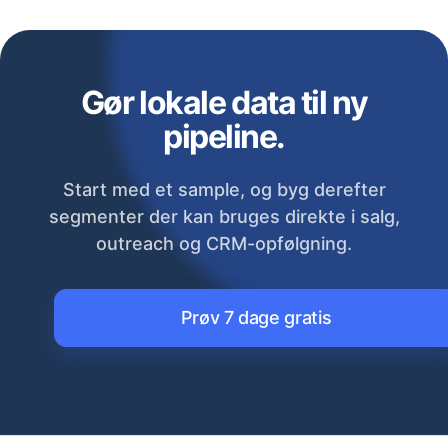
Gør lokale data til ny
pipeline.
Start med et sample, og byg derefter
segmenter der kan bruges direkte i salg,
outreach og CRM-opfølgning.
Prøv 7 dage gratis