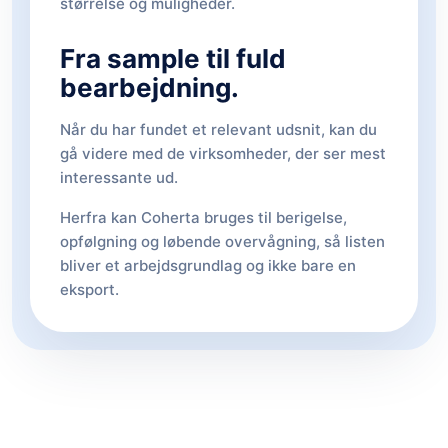
størrelse og muligheder.
Fra sample til fuld
bearbejdning.
Når du har fundet et relevant udsnit, kan du
gå videre med de virksomheder, der ser mest
interessante ud.
Herfra kan Coherta bruges til berigelse,
opfølgning og løbende overvågning, så listen
bliver et arbejdsgrundlag og ikke bare en
eksport.