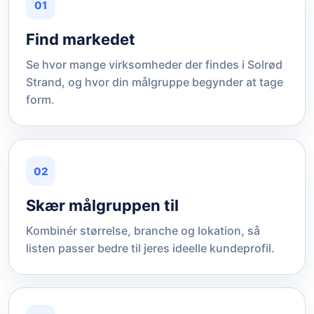
01
Find markedet
Se hvor mange virksomheder der findes i Solrød
Strand, og hvor din målgruppe begynder at tage
form.
02
Skær målgruppen til
Kombinér størrelse, branche og lokation, så
listen passer bedre til jeres ideelle kundeprofil.