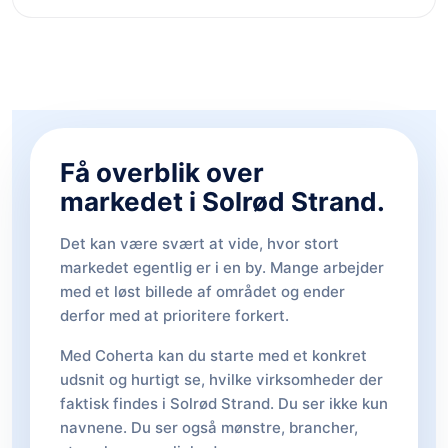
Få overblik over
markedet i Solrød Strand.
Det kan være svært at vide, hvor stort
markedet egentlig er i en by. Mange arbejder
med et løst billede af området og ender
derfor med at prioritere forkert.
Med Coherta kan du starte med et konkret
udsnit og hurtigt se, hvilke virksomheder der
faktisk findes i Solrød Strand. Du ser ikke kun
navnene. Du ser også mønstre, brancher,