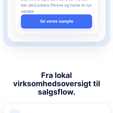
kan altid justere filtrene og hente et nyt
sample.
Se vores sample
Fra lokal
virksomhedsoversigt til
salgsflow.