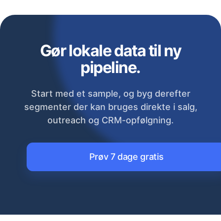
Gør lokale data til ny
pipeline.
Start med et sample, og byg derefter
segmenter der kan bruges direkte i salg,
outreach og CRM-opfølgning.
Prøv 7 dage gratis