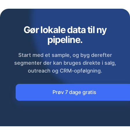
Gør lokale data til ny
pipeline.
Start med et sample, og byg derefter
segmenter der kan bruges direkte i salg,
outreach og CRM-opfølgning.
Prøv 7 dage gratis