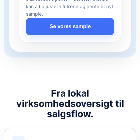
kan altid justere filtrene og hente et nyt
sample.
Se vores sample
Fra lokal
virksomhedsoversigt til
salgsflow.