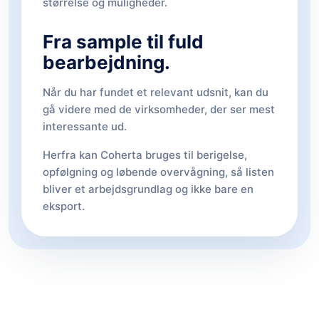
størrelse og muligheder.
Fra sample til fuld
bearbejdning.
Når du har fundet et relevant udsnit, kan du
gå videre med de virksomheder, der ser mest
interessante ud.
Herfra kan Coherta bruges til berigelse,
opfølgning og løbende overvågning, så listen
bliver et arbejdsgrundlag og ikke bare en
eksport.