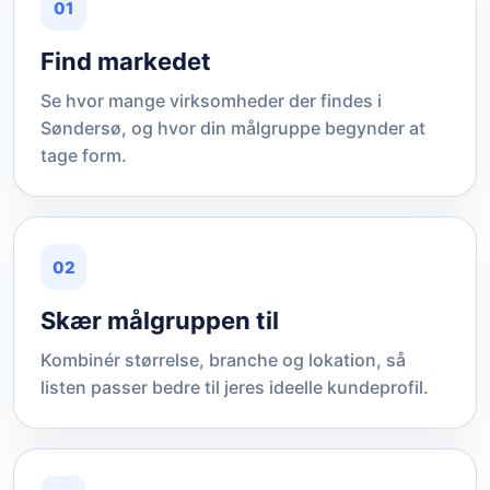
01
Find markedet
Se hvor mange virksomheder der findes i
Søndersø, og hvor din målgruppe begynder at
tage form.
02
Skær målgruppen til
Kombinér størrelse, branche og lokation, så
listen passer bedre til jeres ideelle kundeprofil.