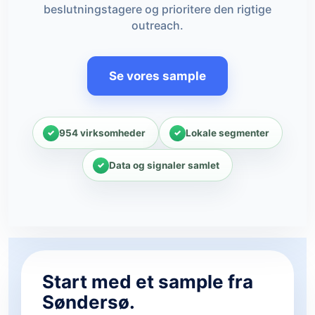
beslutningstagere og prioritere den rigtige
outreach.
Se vores sample
954 virksomheder
Lokale segmenter
Data og signaler samlet
Start med et sample fra
Søndersø.