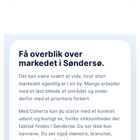
Få overblik over
markedet i Søndersø.
Det kan være svært at vide, hvor stort
markedet egentlig er i en by. Mange arbejder
med et løst billede af området og ender
derfor med at prioritere forkert.
Med Coherta kan du starte med et konkret
udsnit og hurtigt se, hvilke virksomheder der
faktisk findes i Søndersø. Du ser ikke kun
navnene. Du ser også mønstre, brancher,