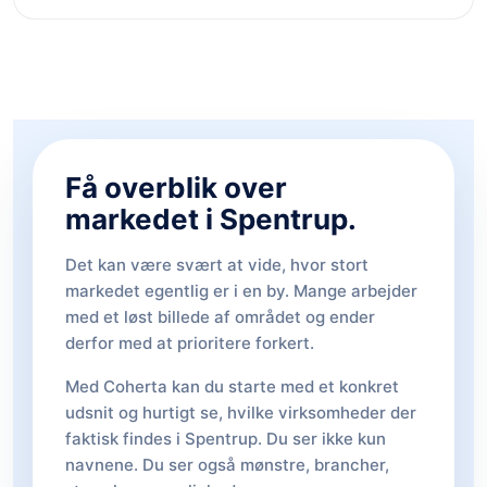
Få overblik over
markedet i Spentrup.
Det kan være svært at vide, hvor stort
markedet egentlig er i en by. Mange arbejder
med et løst billede af området og ender
derfor med at prioritere forkert.
Med Coherta kan du starte med et konkret
udsnit og hurtigt se, hvilke virksomheder der
faktisk findes i Spentrup. Du ser ikke kun
navnene. Du ser også mønstre, brancher,