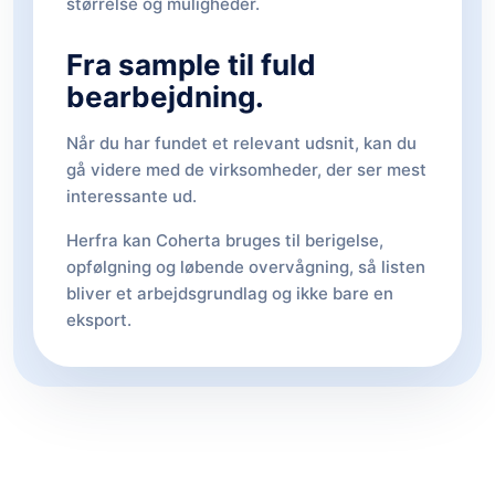
størrelse og muligheder.
Fra sample til fuld
bearbejdning.
Når du har fundet et relevant udsnit, kan du
gå videre med de virksomheder, der ser mest
interessante ud.
Herfra kan Coherta bruges til berigelse,
opfølgning og løbende overvågning, så listen
bliver et arbejdsgrundlag og ikke bare en
eksport.