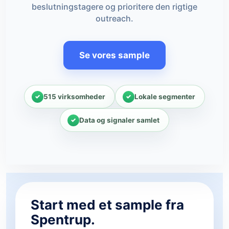
beslutningstagere og prioritere den rigtige
outreach.
Se vores sample
515 virksomheder
Lokale segmenter
Data og signaler samlet
Start med et sample fra
Spentrup.