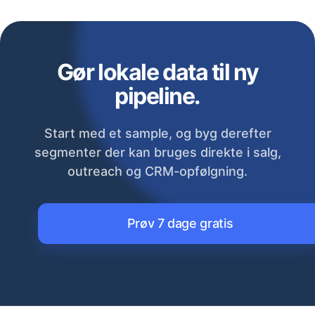
Gør lokale data til ny
pipeline.
Start med et sample, og byg derefter
segmenter der kan bruges direkte i salg,
outreach og CRM-opfølgning.
Prøv 7 dage gratis