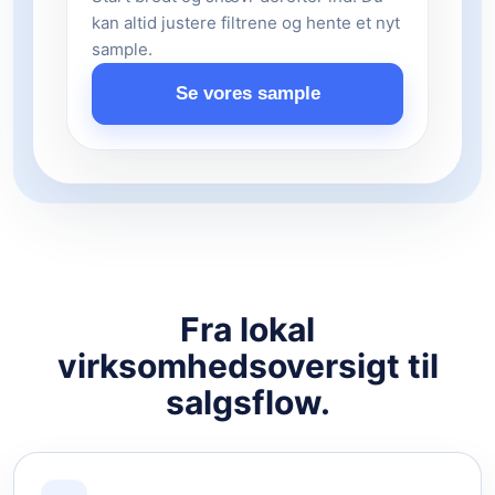
kan altid justere filtrene og hente et nyt
sample.
Se vores sample
Fra lokal
virksomhedsoversigt til
salgsflow.