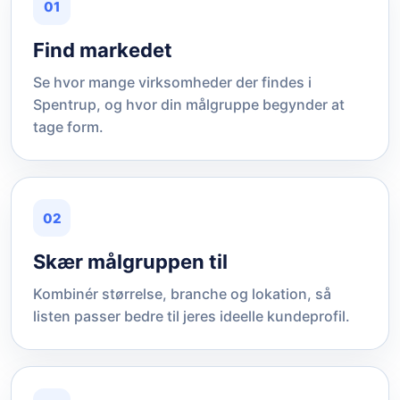
01
Find markedet
Se hvor mange virksomheder der findes i
Spentrup, og hvor din målgruppe begynder at
tage form.
02
Skær målgruppen til
Kombinér størrelse, branche og lokation, så
listen passer bedre til jeres ideelle kundeprofil.