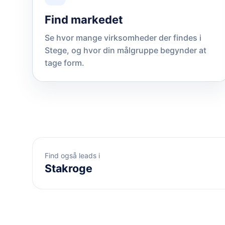
Find markedet
Se hvor mange virksomheder der findes i
Stege, og hvor din målgruppe begynder at
tage form.
Find også leads i
Stakroge