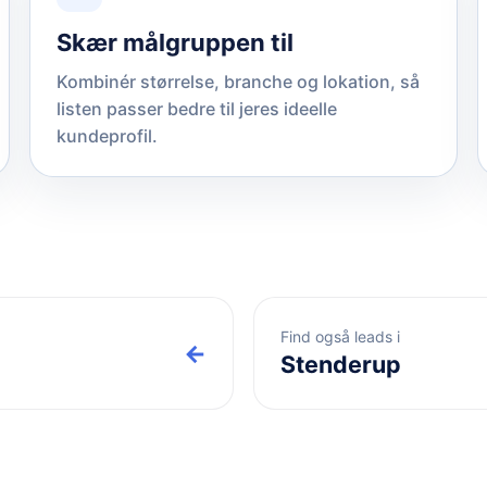
Skær målgruppen til
Kombinér størrelse, branche og lokation, så
listen passer bedre til jeres ideelle
kundeprofil.
Find også leads i
←
Stenderup