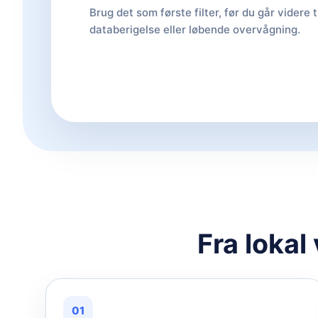
Brug det som første filter, før du går videre t
databerigelse eller løbende overvågning.
Fra lokal
01