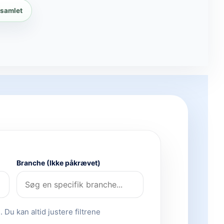
 samlet
Branche (Ikke påkrævet)
 Du kan altid justere filtrene