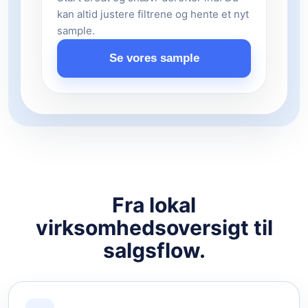
kan altid justere filtrene og hente et nyt
sample.
Se vores sample
Fra lokal
virksomhedsoversigt til
salgsflow.