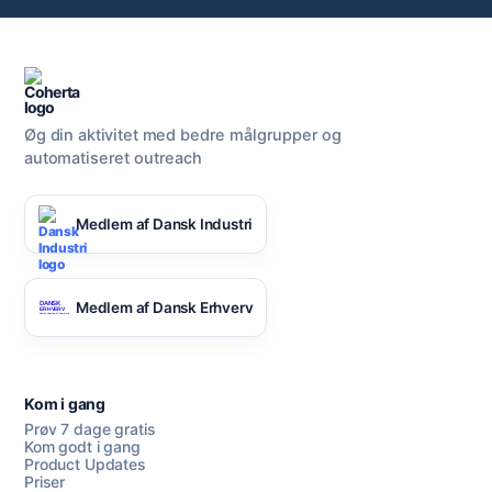
Øg din aktivitet med bedre målgrupper og
automatiseret outreach
Medlem af Dansk Industri
Medlem af Dansk Erhverv
Kom i gang
Prøv 7 dage gratis
Kom godt i gang
Product Updates
Priser