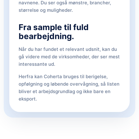
navnene. Du ser også mønstre, brancher,
størrelse og muligheder.
Fra sample til fuld
bearbejdning.
Når du har fundet et relevant udsnit, kan du
gå videre med de virksomheder, der ser mest
interessante ud.
Herfra kan Coherta bruges til berigelse,
opfølgning og løbende overvågning, så listen
bliver et arbejdsgrundlag og ikke bare en
eksport.