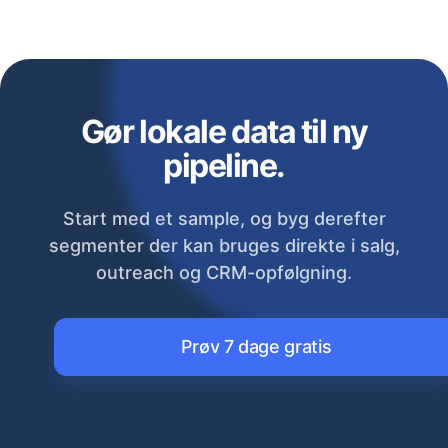
Gør lokale data til ny
pipeline.
Start med et sample, og byg derefter
segmenter der kan bruges direkte i salg,
outreach og CRM-opfølgning.
Prøv 7 dage gratis