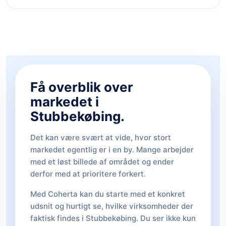
Få overblik over
markedet i
Stubbekøbing.
Det kan være svært at vide, hvor stort
markedet egentlig er i en by. Mange arbejder
med et løst billede af området og ender
derfor med at prioritere forkert.
Med Coherta kan du starte med et konkret
udsnit og hurtigt se, hvilke virksomheder der
faktisk findes i Stubbekøbing. Du ser ikke kun