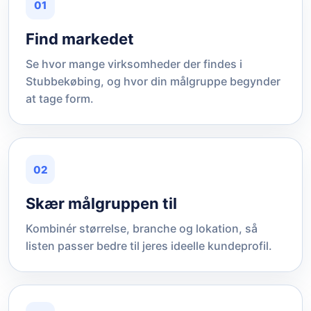
01
Find markedet
Se hvor mange virksomheder der findes i
Stubbekøbing, og hvor din målgruppe begynder
at tage form.
02
Skær målgruppen til
Kombinér størrelse, branche og lokation, så
listen passer bedre til jeres ideelle kundeprofil.