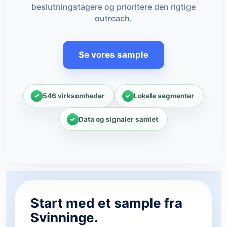
beslutningstagere og prioritere den rigtige
outreach.
Se vores sample
546 virksomheder
Lokale segmenter
Data og signaler samlet
Start med et sample fra
Svinninge.