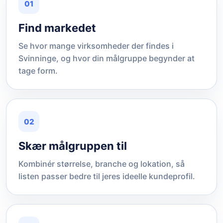
01
Find markedet
Se hvor mange virksomheder der findes i
Svinninge, og hvor din målgruppe begynder at
tage form.
02
Skær målgruppen til
Kombinér størrelse, branche og lokation, så
listen passer bedre til jeres ideelle kundeprofil.