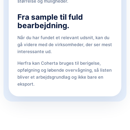
størrelse og muligheder.
Fra sample til fuld
bearbejdning.
Når du har fundet et relevant udsnit, kan du
gå videre med de virksomheder, der ser mest
interessante ud.
Herfra kan Coherta bruges til berigelse,
opfølgning og løbende overvågning, så listen
bliver et arbejdsgrundlag og ikke bare en
eksport.