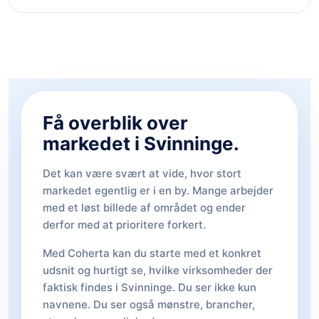
Få overblik over
markedet i Svinninge.
Det kan være svært at vide, hvor stort
markedet egentlig er i en by. Mange arbejder
med et løst billede af området og ender
derfor med at prioritere forkert.
Med Coherta kan du starte med et konkret
udsnit og hurtigt se, hvilke virksomheder der
faktisk findes i Svinninge. Du ser ikke kun
navnene. Du ser også mønstre, brancher,