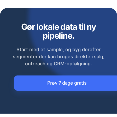
Gør lokale data til ny
pipeline.
Start med et sample, og byg derefter
segmenter der kan bruges direkte i salg,
outreach og CRM-opfølgning.
Prøv 7 dage gratis