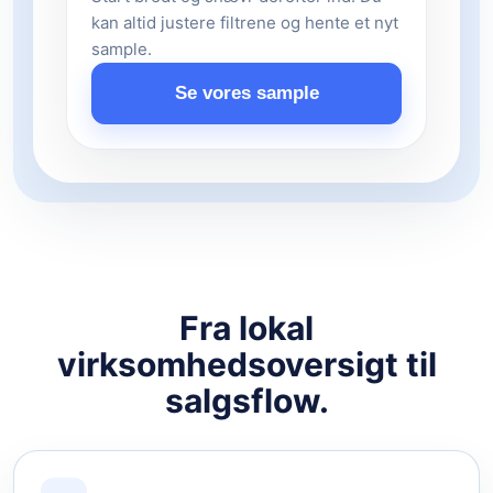
kan altid justere filtrene og hente et nyt
sample.
Se vores sample
Fra lokal
virksomhedsoversigt til
salgsflow.