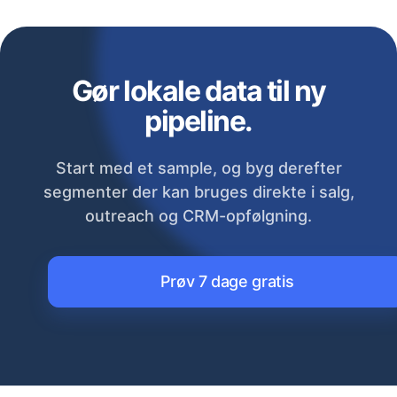
Gør lokale data til ny
pipeline.
Start med et sample, og byg derefter
segmenter der kan bruges direkte i salg,
outreach og CRM-opfølgning.
Prøv 7 dage gratis