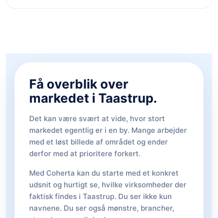
Få overblik over
markedet i Taastrup.
Det kan være svært at vide, hvor stort
markedet egentlig er i en by. Mange arbejder
med et løst billede af området og ender
derfor med at prioritere forkert.
Med Coherta kan du starte med et konkret
udsnit og hurtigt se, hvilke virksomheder der
faktisk findes i Taastrup. Du ser ikke kun
navnene. Du ser også mønstre, brancher,