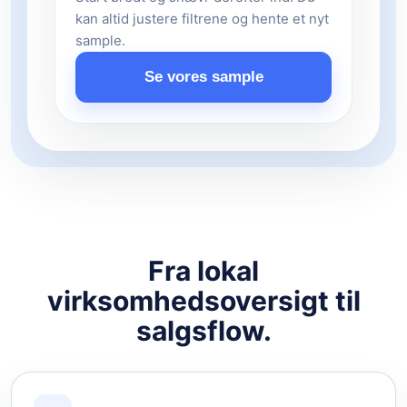
kan altid justere filtrene og hente et nyt
sample.
Se vores sample
Fra lokal
virksomhedsoversigt til
salgsflow.