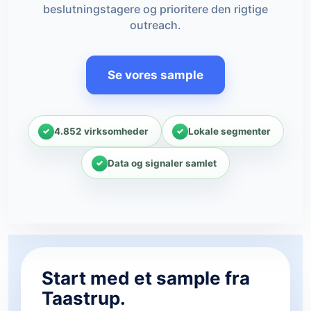
beslutningstagere og prioritere den rigtige
outreach.
Se vores sample
4.852 virksomheder
Lokale segmenter
Data og signaler samlet
Start med et sample fra
Taastrup.