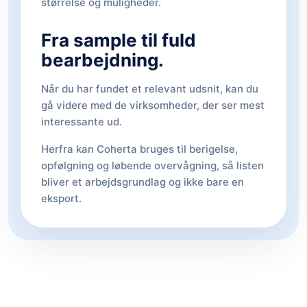
størrelse og muligheder.
Fra sample til fuld
bearbejdning.
Når du har fundet et relevant udsnit, kan du
gå videre med de virksomheder, der ser mest
interessante ud.
Herfra kan Coherta bruges til berigelse,
opfølgning og løbende overvågning, så listen
bliver et arbejdsgrundlag og ikke bare en
eksport.