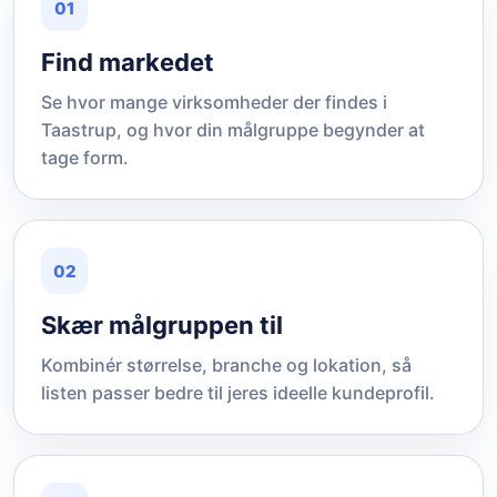
01
Find markedet
Se hvor mange virksomheder der findes i
Taastrup, og hvor din målgruppe begynder at
tage form.
02
Skær målgruppen til
Kombinér størrelse, branche og lokation, så
listen passer bedre til jeres ideelle kundeprofil.