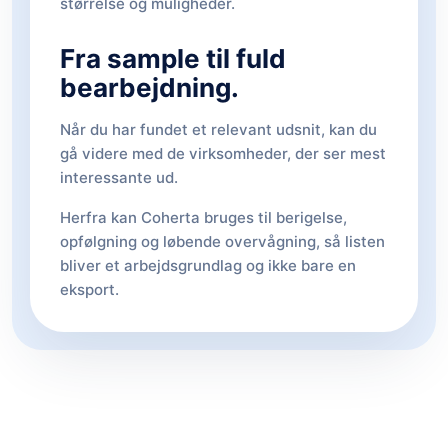
størrelse og muligheder.
Fra sample til fuld
bearbejdning.
Når du har fundet et relevant udsnit, kan du
gå videre med de virksomheder, der ser mest
interessante ud.
Herfra kan Coherta bruges til berigelse,
opfølgning og løbende overvågning, så listen
bliver et arbejdsgrundlag og ikke bare en
eksport.