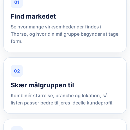
01
Find markedet
Se hvor mange virksomheder der findes i
Thorsø, og hvor din målgruppe begynder at tage
form.
02
Skær målgruppen til
Kombinér størrelse, branche og lokation, så
listen passer bedre til jeres ideelle kundeprofil.