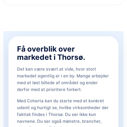
Få overblik over
markedet i Thorsø.
Det kan være svært at vide, hvor stort
markedet egentlig er i en by. Mange arbejder
med et løst billede af området og ender
derfor med at prioritere forkert.
Med Coherta kan du starte med et konkret
udsnit og hurtigt se, hvilke virksomheder der
faktisk findes i Thorsø. Du ser ikke kun
navnene. Du ser også mønstre, brancher,