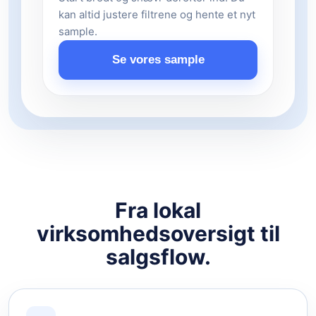
kan altid justere filtrene og hente et nyt
sample.
Se vores sample
Fra lokal
virksomhedsoversigt til
salgsflow.