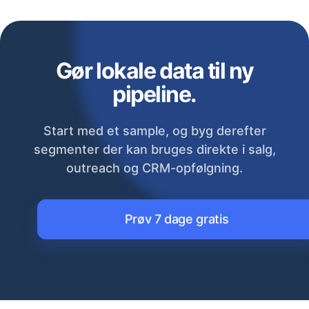
Gør lokale data til ny
pipeline.
Start med et sample, og byg derefter
segmenter der kan bruges direkte i salg,
outreach og CRM-opfølgning.
Prøv 7 dage gratis