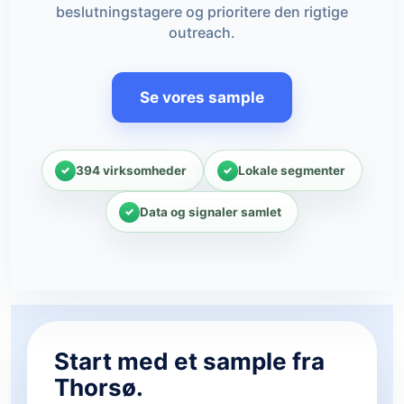
beslutningstagere og prioritere den rigtige
outreach.
Se vores sample
394 virksomheder
Lokale segmenter
Data og signaler samlet
Start med et sample fra
Thorsø.