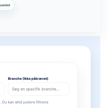
 samlet
Branche (Ikke påkrævet)
 Du kan altid justere filtrene