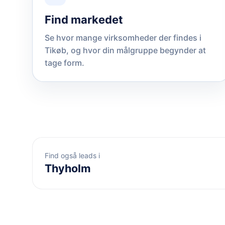
Find markedet
Se hvor mange virksomheder der findes i
Tikøb, og hvor din målgruppe begynder at
tage form.
Find også leads i
Thyholm