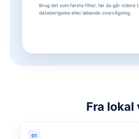
Brug det som første filter, før du går videre t
databerigelse eller løbende overvågning.
Fra lokal
01