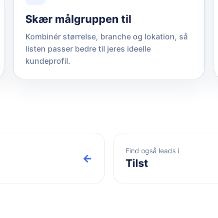
Skær målgruppen til
Kombinér størrelse, branche og lokation, så
listen passer bedre til jeres ideelle
kundeprofil.
Find også leads i
←
Tilst