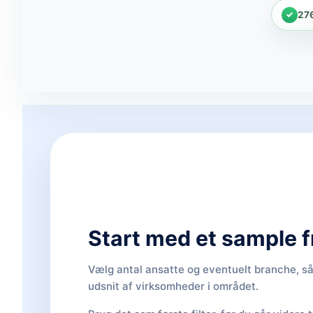
27
Start med et sample f
Vælg antal ansatte og eventuelt branche, så 
udsnit af virksomheder i området.