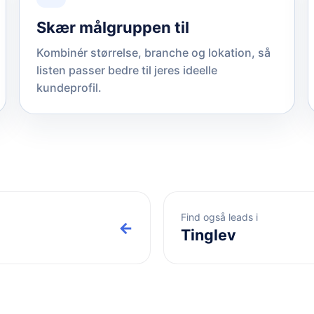
Skær målgruppen til
Kombinér størrelse, branche og lokation, så
listen passer bedre til jeres ideelle
kundeprofil.
Find også leads i
←
Tinglev