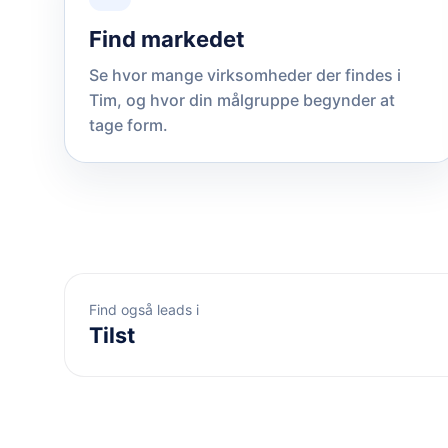
Find markedet
Se hvor mange virksomheder der findes i
Tim, og hvor din målgruppe begynder at
tage form.
Find også leads i
Tilst