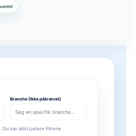
 samlet
Branche (Ikke påkrævet)
 Du kan altid justere filtrene